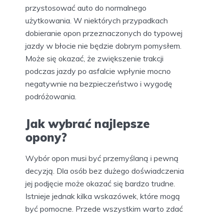
przystosować auto do normalnego
użytkowania. W niektórych przypadkach
dobieranie opon przeznaczonych do typowej
jazdy w błocie nie będzie dobrym pomysłem.
Może się okazać, że zwiększenie trakcji
podczas jazdy po asfalcie wpłynie mocno
negatywnie na bezpieczeństwo i wygodę
podróżowania.
Jak wybrać najlepsze
opony?
Wybór opon musi być przemyślaną i pewną
decyzją. Dla osób bez dużego doświadczenia
jej podjęcie może okazać się bardzo trudne.
Istnieje jednak kilka wskazówek, które mogą
być pomocne. Przede wszystkim warto zdać