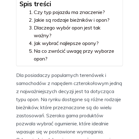
Spis treści
Czy typ pojazdu ma znaczenie?
Jakie są rodzaje bieżników i opon?
Dlaczego wybór opon jest tak
ważny?
Jak wybrać najlepsze opony?
Na co zwrócić uwagę przy wyborze
opon?
Dla posiadaczy popularnych terenówek i
samochodów z napędem czterokołowym jedną
z najważniejszych decyzji jest ta dotycząca
typu opon. Na rynku dostępne są różne rodzaje
bieżników, które przeznaczone są do wielu
zastosowań. Szeroka gama produktów
pozwala wybrać ogumienie, które idealnie
wpasuje się w postawione wymagania.