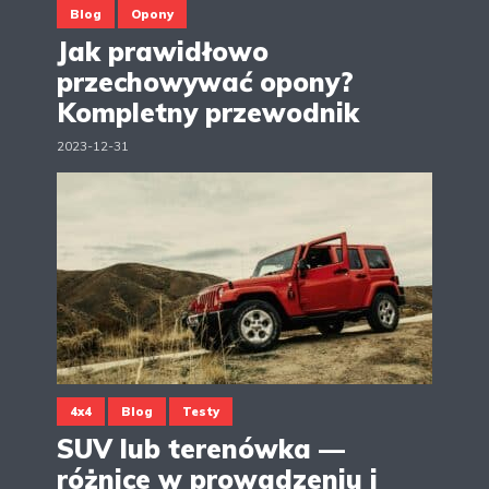
Blog
Opony
Jak prawidłowo
przechowywać opony?
Kompletny przewodnik
2023-12-31
4x4
Blog
Testy
SUV lub terenówka —
różnice w prowadzeniu i