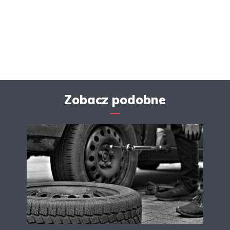
Zobacz podobne