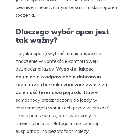
bieżnikiem, elastycznymi bokami i niskim oporem
toczenia.
Dlaczego wybór opon jest
tak ważny?
To, jaką oponę wybrać ma niebagatelne
znaczenie w kontekście komfortowej i
bezpiecznej jazdy.
Wysokiej jakości
ogumienie o odpowiednio dobranym
rozmiarze i bieżniku znacznie zwiększą
dzielność terenową pojazdu
. Nawet
samochody przeznaczone do jazdy w
ekstremalnych warunkach przez większość
czasu poruszają się po utwardzonych
nawierzchniach. Dlatego mimo częstej
eksploatacji na bezdrożach należy