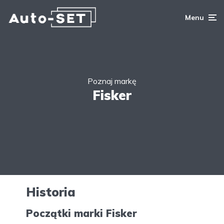
Menu
Poznaj markę
Fisker
Historia
Początki marki Fisker