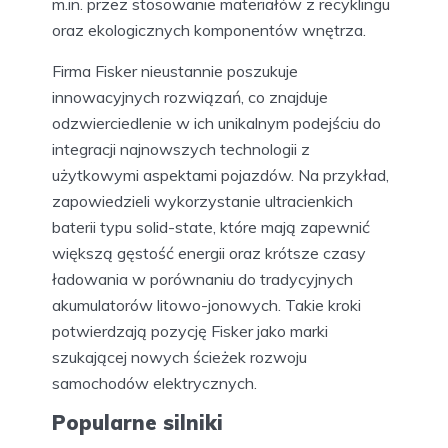
m.in. przez stosowanie materiałów z recyklingu
oraz ekologicznych komponentów wnętrza.
Firma Fisker nieustannie poszukuje
innowacyjnych rozwiązań, co znajduje
odzwierciedlenie w ich unikalnym podejściu do
integracji najnowszych technologii z
użytkowymi aspektami pojazdów. Na przykład,
zapowiedzieli wykorzystanie ultracienkich
baterii typu solid-state, które mają zapewnić
większą gęstość energii oraz krótsze czasy
ładowania w porównaniu do tradycyjnych
akumulatorów litowo-jonowych. Takie kroki
potwierdzają pozycję Fisker jako marki
szukającej nowych ścieżek rozwoju
samochodów elektrycznych.
Popularne silniki