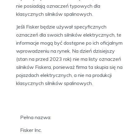
nie posiadają oznaczeń typowych dla
klasycznych silników spalinowych.
Jeśli Fisker będzie używał specyficznych
oznaczeń dla swoich silników elektrycznych, te
informacje mogą być dostępne po ich oficjalnym
wprowadzeniu na rynek. Na dzień dzisiejszy
(stan na przed 2023 rok) nie ma listy oznaczeń
silników Fiskera, ponieważ firma ta skupia się na
pojazdach elektrycznych, a nie na produkcji
klasycznych silników spalinowych.
Pełna nazwa:
Fisker Inc.