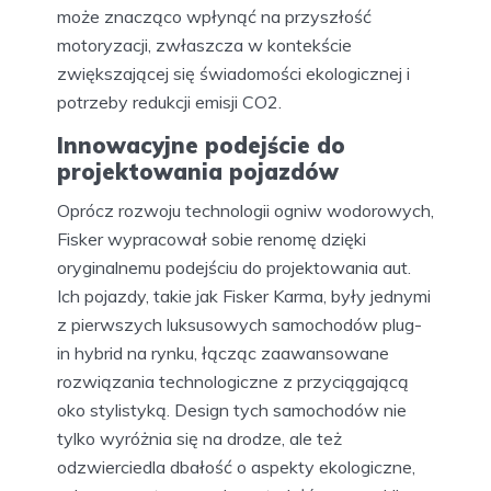
może znacząco wpłynąć na przyszłość
motoryzacji, zwłaszcza w kontekście
zwiększającej się świadomości ekologicznej i
potrzeby redukcji emisji CO2.
Innowacyjne podejście do
projektowania pojazdów
Oprócz rozwoju technologii ogniw wodorowych,
Fisker wypracował sobie renomę dzięki
oryginalnemu podejściu do projektowania aut.
Ich pojazdy, takie jak Fisker Karma, były jednymi
z pierwszych luksusowych samochodów plug-
in hybrid na rynku, łącząc zaawansowane
rozwiązania technologiczne z przyciągającą
oko stylistyką. Design tych samochodów nie
tylko wyróżnia się na drodze, ale też
odzwierciedla dbałość o aspekty ekologiczne,