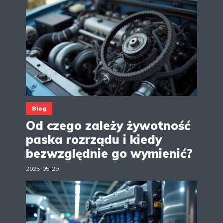
Blog
Od czego zależy żywotność
paska rozrządu i kiedy
bezwzględnie go wymienić?
2025-05-29