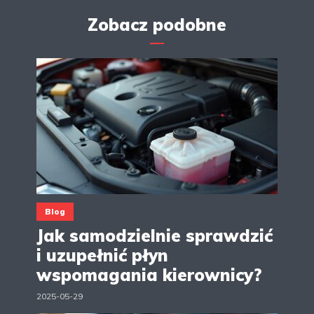
Zobacz podobne
Blog
Jak samodzielnie sprawdzić
i uzupełnić płyn
wspomagania kierownicy?
2025-05-29