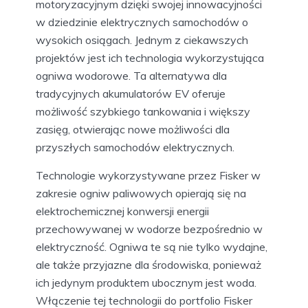
motoryzacyjnym dzięki swojej innowacyjności
w dziedzinie elektrycznych samochodów o
wysokich osiągach. Jednym z ciekawszych
projektów jest ich technologia wykorzystująca
ogniwa wodorowe. Ta alternatywa dla
tradycyjnych akumulatorów EV oferuje
możliwość szybkiego tankowania i większy
zasięg, otwierając nowe możliwości dla
przyszłych samochodów elektrycznych.
Technologie wykorzystywane przez Fisker w
zakresie ogniw paliwowych opierają się na
elektrochemicznej konwersji energii
przechowywanej w wodorze bezpośrednio w
elektryczność. Ogniwa te są nie tylko wydajne,
ale także przyjazne dla środowiska, ponieważ
ich jedynym produktem ubocznym jest woda.
Włączenie tej technologii do portfolio Fisker