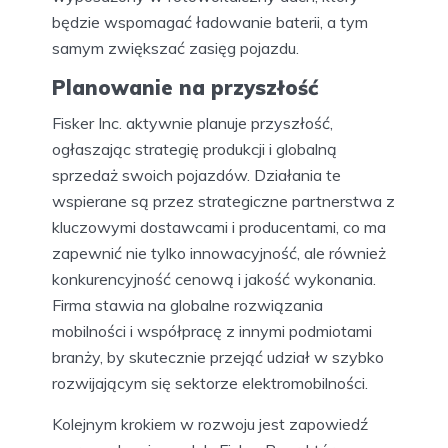
będzie wspomagać ładowanie baterii, a tym
samym zwiększać zasięg pojazdu.
Planowanie na przyszłość
Fisker Inc. aktywnie planuje przyszłość,
ogłaszając strategię produkcji i globalną
sprzedaż swoich pojazdów. Działania te
wspierane są przez strategiczne partnerstwa z
kluczowymi dostawcami i producentami, co ma
zapewnić nie tylko innowacyjność, ale również
konkurencyjność cenową i jakość wykonania.
Firma stawia na globalne rozwiązania
mobilności i współpracę z innymi podmiotami
branży, by skutecznie przejąć udział w szybko
rozwijającym się sektorze elektromobilności.
Kolejnym krokiem w rozwoju jest zapowiedź