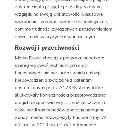
zostało ciepło przyjęte przez krytyków ze
względu na swoją unikatowość, luksusowe
wykonanie i zaawansowanie technologiczne,
pomimo trudności związanych z uruchomieniem
nowej marki w kryzysie ekonomicznym.
Rozwój i przeciwności
Marka Fisker, chociaż z początku napotkała
szereg wyzwań technicznych oraz
finansowych, nie porzuciła swoich ambicji.
Niepowodzenia związane z bateriami
dostarczanymi przez A123 Systems, które
skutkowały koniecznością przeprowadzenia
drogich akcji serwisowych, oraz zniszczenia
dużej partii samochodów podczas huraganu
Sandy, mocno nadwyrężyły finanse firmy. W
efekcie, w 2013 roku Fisker Automotive