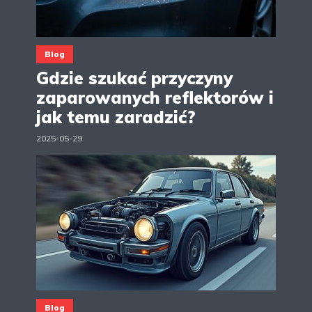
Blog
Gdzie szukać przyczyny
zaparowanych reflektorów i
jak temu zaradzić?
2025-05-29
Blog