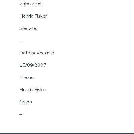
Założyciel:
Henrik Fisker
Siedziba:
–
Data powstania:
15/09/2007
Prezes:
Henrik Fisker
Grupa:
–