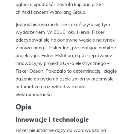
ogłosiła upadłość i została kupiona przez
chiński koncern Wanxiang Group.
Jednak historia marki nie zakończyła się tym
wydarzeniem. W 2016 roku Henrik Fisker
zdecydował się na ponowne wejście na rynek
z nową firmą – Fisker Inc., prezentując ambitne
projekty jak Fisker EMotion, a później również
innowacyjny projekt SUV-a elektrycznego –
Fisker Ocean. Pokazało to determinację i ciągłe
dążenie do bycia na czele zmian w przemyśle
automotive oraz wkład w rozwój
elektromobilności.
Opis
Innowacje i technologie
Fisker nieustannie dąży do wprowadzania