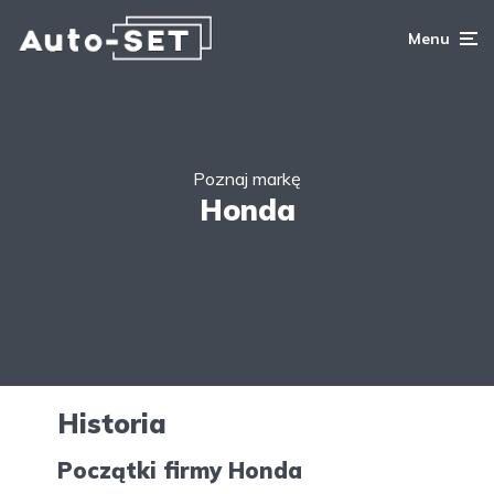
Menu
Poznaj markę
Honda
Historia
Początki firmy Honda