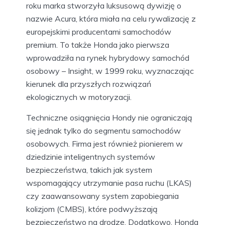
roku marka stworzyła luksusową dywizję o
nazwie Acura, która miała na celu rywalizację z
europejskimi producentami samochodów
premium. To także Honda jako pierwsza
wprowadziła na rynek hybrydowy samochód
osobowy – Insight, w 1999 roku, wyznaczając
kierunek dla przyszłych rozwiązań
ekologicznych w motoryzacji.
Techniczne osiągnięcia Hondy nie ograniczają
się jednak tylko do segmentu samochodów
osobowych. Firma jest również pionierem w
dziedzinie inteligentnych systemów
bezpieczeństwa, takich jak system
wspomagający utrzymanie pasa ruchu (LKAS)
czy zaawansowany system zapobiegania
kolizjom (CMBS), które podwyższają
bezpieczeństwo na drodze. Dodatkowo, Honda