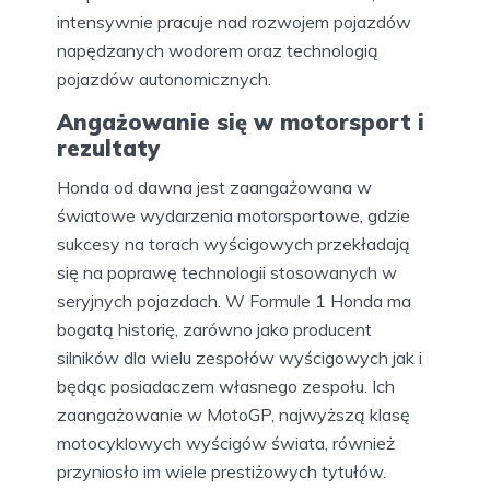
intensywnie pracuje nad rozwojem pojazdów
napędzanych wodorem oraz technologią
pojazdów autonomicznych.
Angażowanie się w motorsport i
rezultaty
Honda od dawna jest zaangażowana w
światowe wydarzenia motorsportowe, gdzie
sukcesy na torach wyścigowych przekładają
się na poprawę technologii stosowanych w
seryjnych pojazdach. W Formule 1 Honda ma
bogatą historię, zarówno jako producent
silników dla wielu zespołów wyścigowych jak i
będąc posiadaczem własnego zespołu. Ich
zaangażowanie w MotoGP, najwyższą klasę
motocyklowych wyścigów świata, również
przyniosło im wiele prestiżowych tytułów.