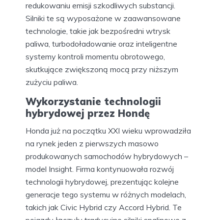
redukowaniu emisji szkodliwych substancji.
Silniki te są wyposażone w zaawansowane
technologie, takie jak bezpośredni wtrysk
paliwa, turbodoładowanie oraz inteligentne
systemy kontroli momentu obrotowego,
skutkujące zwiększoną mocą przy niższym
zużyciu paliwa.
Wykorzystanie technologii
hybrydowej przez Hondę
Honda już na początku XXI wieku wprowadziła
na rynek jeden z pierwszych masowo
produkowanych samochodów hybrydowych –
model Insight. Firma kontynuowała rozwój
technologii hybrydowej, prezentując kolejne
generacje tego systemu w różnych modelach,
takich jak Civic Hybrid czy Accord Hybrid. Te