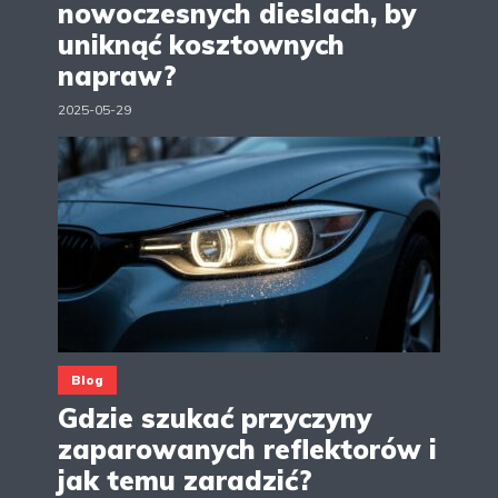
nowoczesnych dieslach, by
uniknąć kosztownych
napraw?
2025-05-29
Blog
Gdzie szukać przyczyny
zaparowanych reflektorów i
jak temu zaradzić?