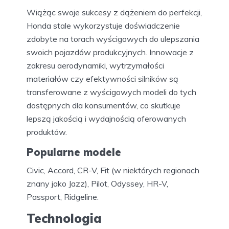
Wiążąc swoje sukcesy z dążeniem do perfekcji,
Honda stale wykorzystuje doświadczenie
zdobyte na torach wyścigowych do ulepszania
swoich pojazdów produkcyjnych. Innowacje z
zakresu aerodynamiki, wytrzymałości
materiałów czy efektywności silników są
transferowane z wyścigowych modeli do tych
dostępnych dla konsumentów, co skutkuje
lepszą jakością i wydajnością oferowanych
produktów.
Popularne modele
Civic, Accord, CR-V, Fit (w niektórych regionach
znany jako Jazz), Pilot, Odyssey, HR-V,
Passport, Ridgeline.
Technologia