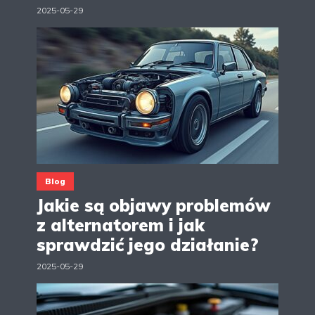
2025-05-29
Blog
Jakie są objawy problemów
z alternatorem i jak
sprawdzić jego działanie?
2025-05-29