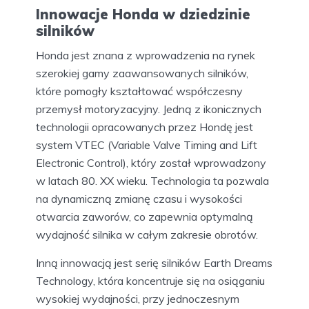
Innowacje Honda w dziedzinie
silników
Honda jest znana z wprowadzenia na rynek
szerokiej gamy zaawansowanych silników,
które pomogły kształtować współczesny
przemysł motoryzacyjny. Jedną z ikonicznych
technologii opracowanych przez Hondę jest
system VTEC (Variable Valve Timing and Lift
Electronic Control), który został wprowadzony
w latach 80. XX wieku. Technologia ta pozwala
na dynamiczną zmianę czasu i wysokości
otwarcia zaworów, co zapewnia optymalną
wydajność silnika w całym zakresie obrotów.
Inną innowacją jest serię silników Earth Dreams
Technology, która koncentruje się na osiąganiu
wysokiej wydajności, przy jednoczesnym