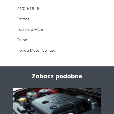
24/09/1948
Prezes:
Toshihiro Mibe
Grupa:
Honda Motor Co., Ltd.
Zobacz podobne