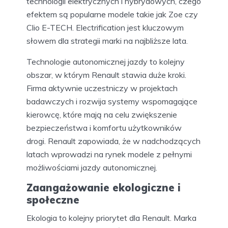
technologii elektrycznych i hybrydowych, czego
efektem są popularne modele takie jak Zoe czy
Clio E-TECH. Electrification jest kluczowym
słowem dla strategii marki na najbliższe lata.
Technologie autonomicznej jazdy to kolejny
obszar, w którym Renault stawia duże kroki.
Firma aktywnie uczestniczy w projektach
badawczych i rozwija systemy wspomagające
kierowcę, które mają na celu zwiększenie
bezpieczeństwa i komfortu użytkowników
drogi. Renault zapowiada, że w nadchodzących
latach wprowadzi na rynek modele z pełnymi
możliwościami jazdy autonomicznej.
Zaangażowanie ekologiczne i
społeczne
Ekologia to kolejny priorytet dla Renault. Marka