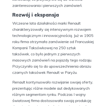
zainteresowania i pierwszych zamówień.
Rozwój i ekspansja
Wczesne lata działalności marki Renault
charakteryzowały się intensywnym rozwojem
technologicznym i innowacyjnością. Już w 1905
roku firma otrzymała zamówienie od Francuskiej
Kompanii Taksówkowej na 250 sztuk
taksówek, co było jednym z pierwszych
masowych zamówień na pojazdy tego rodzaju.
Przyczyniło się to do upowszechnienia obrazu
czarnych taksówek Renault w Paryżu.
Renault kontynuowało rozwijanie swojej oferty,
prezentując różne modele aut dedykowanych
różnym segmentom rynku. Podczas I wojny
światowej firma dostosowała swoją produkcję