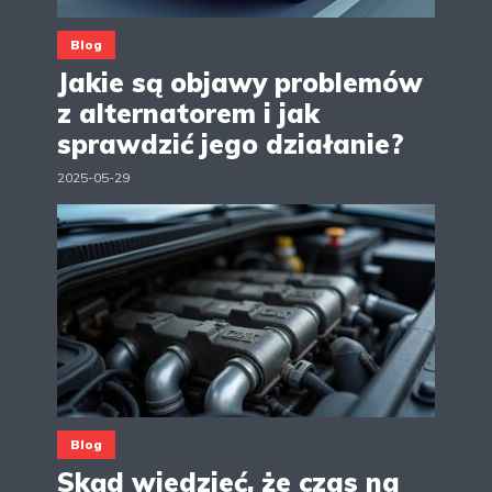
Blog
Jakie są objawy problemów
z alternatorem i jak
sprawdzić jego działanie?
2025-05-29
Blog
Skąd wiedzieć, że czas na