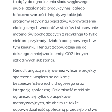
ta dąży do ograniczenia śladu węglowego
swojej działalności produkcyjnej i całego
łańcucha wartości. Inicjatywy takie jak
programy recyklingu pojazdów, wprowadzenie
ekologicznych wariantów silników i stosowanie
materiałów pochodzących z recyklingu to tylko
niektóre przykłady działań podejmowanych w
tym kierunku. Renault zobowiązuje się do
dalszego zmniejszania emisji CO2 i innych
szkodliwych substancji.
Renault angażuje się również w liczne projekty
społeczne, wspierając edukację,
bezpieczeństwo ruchu drogowego oraz
integrację społeczną. Działalność marki nie
ogranicza się tylko do aspektów
motoryzacyjnych, ale obejmuje także
odpowiedzialność społeczną przedsiębiorstwa