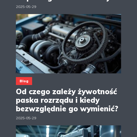
2025-05-29
Blog
Od czego zależy żywotność
paska rozrządu i kiedy
bezwzględnie go wymienić?
2025-05-29