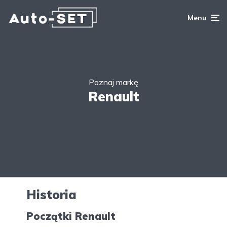
Menu
Poznaj markę
Renault
Historia
Początki Renault