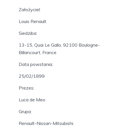
Założyciel:
Louis Renault
Siedziba:
13-15, Quai Le Gallo, 92100 Boulogne-
Billancourt, France
Data powstania:
25/02/1899
Prezes:
Luca de Meo
Grupa:
Renault-Nissan-Mitsubishi.