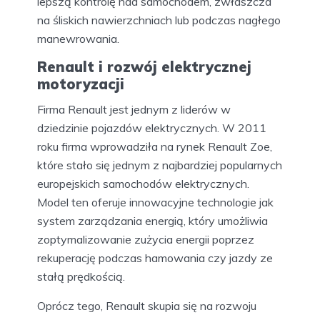
lepszą kontrolę nad samochodem, zwłaszcza
na śliskich nawierzchniach lub podczas nagłego
manewrowania.
Renault i rozwój elektrycznej
motoryzacji
Firma Renault jest jednym z liderów w
dziedzinie pojazdów elektrycznych. W 2011
roku firma wprowadziła na rynek Renault Zoe,
które stało się jednym z najbardziej popularnych
europejskich samochodów elektrycznych.
Model ten oferuje innowacyjne technologie jak
system zarządzania energią, który umożliwia
zoptymalizowanie zużycia energii poprzez
rekuperację podczas hamowania czy jazdy ze
stałą prędkością.
Oprócz tego, Renault skupia się na rozwoju