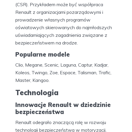
(CSR). Przykładem może być współpraca
Renault z organizacjami pozarządowymi i
prowadzenie własnych programów
oświatowych skierowanych do najmłodszych
uświadamiających zagadnienia związane z
bezpieczeństwem na drodze.
Popularne modele
Clio, Megane, Scenic, Laguna, Captur, Kadjar,
Koleos, Twingo, Zoe, Espace, Talisman, Trafic,
Master, Kangoo.
Technologia
Innowacje Renault w dziedzinie
bezpieczeństwa
Renault odegrało znaczącą rolę w rozwoju
technologii bezpieczeństwa w motoryzacji,