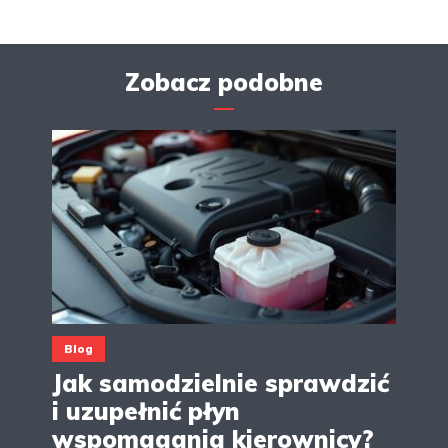
Zobacz podobne
Blog
Jak samodzielnie sprawdzić
i uzupełnić płyn
wspomagania kierownicy?