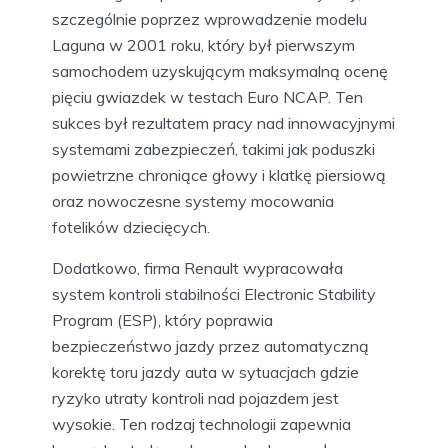
szczególnie poprzez wprowadzenie modelu
Laguna w 2001 roku, który był pierwszym
samochodem uzyskującym maksymalną ocenę
pięciu gwiazdek w testach Euro NCAP. Ten
sukces był rezultatem pracy nad innowacyjnymi
systemami zabezpieczeń, takimi jak poduszki
powietrzne chroniące głowy i klatkę piersiową
oraz nowoczesne systemy mocowania
fotelików dziecięcych.
Dodatkowo, firma Renault wypracowała
system kontroli stabilności Electronic Stability
Program (ESP), który poprawia
bezpieczeństwo jazdy przez automatyczną
korektę toru jazdy auta w sytuacjach gdzie
ryzyko utraty kontroli nad pojazdem jest
wysokie. Ten rodzaj technologii zapewnia