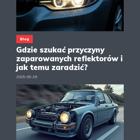
Blog
Gdzie szukać przyczyny
zaparowanych reflektorów i
jak temu zaradzić?
2025-05-29