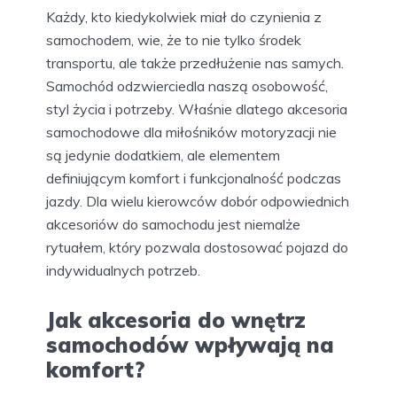
Każdy, kto kiedykolwiek miał do czynienia z
samochodem, wie, że to nie tylko środek
transportu, ale także przedłużenie nas samych.
Samochód odzwierciedla naszą osobowość,
styl życia i potrzeby. Właśnie dlatego akcesoria
samochodowe dla miłośników motoryzacji nie
są jedynie dodatkiem, ale elementem
definiującym komfort i funkcjonalność podczas
jazdy. Dla wielu kierowców dobór odpowiednich
akcesoriów do samochodu jest niemalże
rytuałem, który pozwala dostosować pojazd do
indywidualnych potrzeb.
Jak akcesoria do wnętrz
samochodów wpływają na
komfort?