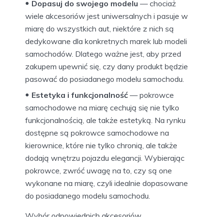
Dopasuj do swojego modelu
— chociaż
wiele akcesoriów jest uniwersalnych i pasuje w
miarę do wszystkich aut, niektóre z nich są
dedykowane dla konkretnych marek lub modeli
samochodów. Dlatego ważne jest, aby przed
zakupem upewnić się, czy dany produkt będzie
pasować do posiadanego modelu samochodu.
Estetyka i funkcjonalność
— pokrowce
samochodowe na miarę cechują się nie tylko
funkcjonalnością, ale także estetyką. Na rynku
dostępne są pokrowce samochodowe na
kierownice, które nie tylko chronią, ale także
dodają wnętrzu pojazdu elegancji. Wybierając
pokrowce, zwróć uwagę na to, czy są one
wykonane na miarę, czyli idealnie dopasowane
do posiadanego modelu samochodu.
Wybór odpowiednich akcesoriów