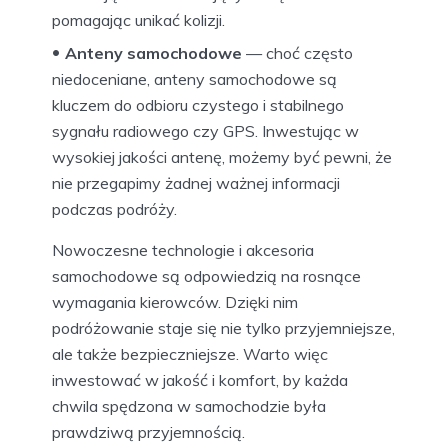
pomagając unikać kolizji.
Anteny samochodowe
— choć często
niedoceniane, anteny samochodowe są
kluczem do odbioru czystego i stabilnego
sygnału radiowego czy GPS. Inwestując w
wysokiej jakości antenę, możemy być pewni, że
nie przegapimy żadnej ważnej informacji
podczas podróży.
Nowoczesne technologie i akcesoria
samochodowe są odpowiedzią na rosnące
wymagania kierowców. Dzięki nim
podróżowanie staje się nie tylko przyjemniejsze,
ale także bezpieczniejsze. Warto więc
inwestować w jakość i komfort, by każda
chwila spędzona w samochodzie była
prawdziwą przyjemnością.