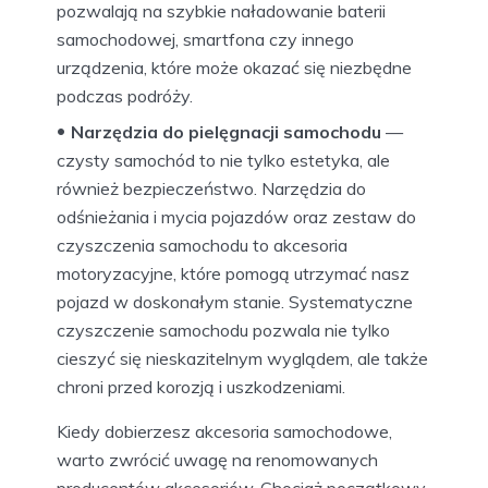
pozwalają na szybkie naładowanie baterii
samochodowej, smartfona czy innego
urządzenia, które może okazać się niezbędne
podczas podróży.
Narzędzia do pielęgnacji samochodu
—
czysty samochód to nie tylko estetyka, ale
również bezpieczeństwo. Narzędzia do
odśnieżania i mycia pojazdów oraz zestaw do
czyszczenia samochodu to akcesoria
motoryzacyjne, które pomogą utrzymać nasz
pojazd w doskonałym stanie. Systematyczne
czyszczenie samochodu pozwala nie tylko
cieszyć się nieskazitelnym wyglądem, ale także
chroni przed korozją i uszkodzeniami.
Kiedy dobierzesz akcesoria samochodowe,
warto zwrócić uwagę na renomowanych