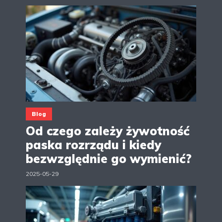
Blog
Od czego zależy żywotność
paska rozrządu i kiedy
bezwzględnie go wymienić?
2025-05-29