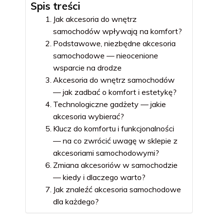
Spis treści
Jak akcesoria do wnętrz
samochodów wpływają na komfort?
Podstawowe, niezbędne akcesoria
samochodowe — nieocenione
wsparcie na drodze
Akcesoria do wnętrz samochodów
— jak zadbać o komfort i estetykę?
Technologiczne gadżety — jakie
akcesoria wybierać?
Klucz do komfortu i funkcjonalności
— na co zwrócić uwagę w sklepie z
akcesoriami samochodowymi?
Zmiana akcesoriów w samochodzie
— kiedy i dlaczego warto?
Jak znaleźć akcesoria samochodowe
dla każdego?