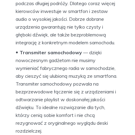
podczas długiej podróży. Dlatego coraz więcej
kierowców inwestuje w smartfon i zestaw
audio o wysokiej jakości. Dobrze dobrane
urządzenia gwarantują nie tylko czysty i
głęboki dźwięk, ale także bezproblemową
integrację z konkretnym modelem samochodu.
Transmiter samochodowy
— dzięki
nowoczesnym gadżetom nie musimy
wymieniać fabrycznego radia w samochodzie,
aby cieszyć się ulubioną muzyką ze smartfona.
Transmiter samochodowy pozwala na
bezprzewodowe łączenie się z urządzeniami i
odtwarzanie playlist w doskonałej jakości
dźwięku. To idealne rozwiązanie dla tych,
którzy cenią sobie komfort i nie chcą
rezygnować z oryginalnego wyglądu deski
rozdzielczej.