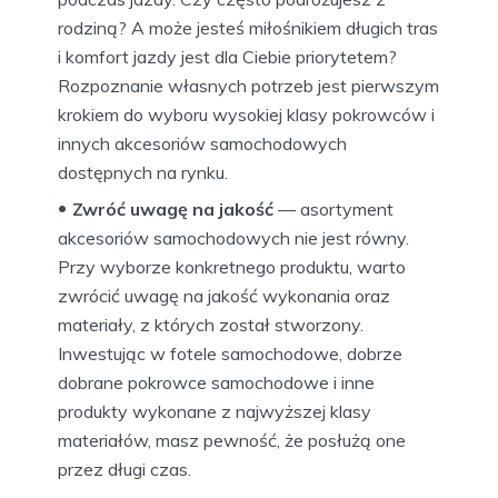
rodziną? A może jesteś miłośnikiem długich tras
i komfort jazdy jest dla Ciebie priorytetem?
Rozpoznanie własnych potrzeb jest pierwszym
krokiem do wyboru wysokiej klasy pokrowców i
innych akcesoriów samochodowych
dostępnych na rynku.
Zwróć uwagę na jakość
— asortyment
akcesoriów samochodowych nie jest równy.
Przy wyborze konkretnego produktu, warto
zwrócić uwagę na jakość wykonania oraz
materiały, z których został stworzony.
Inwestując w fotele samochodowe, dobrze
dobrane pokrowce samochodowe i inne
produkty wykonane z najwyższej klasy
materiałów, masz pewność, że posłużą one
przez długi czas.