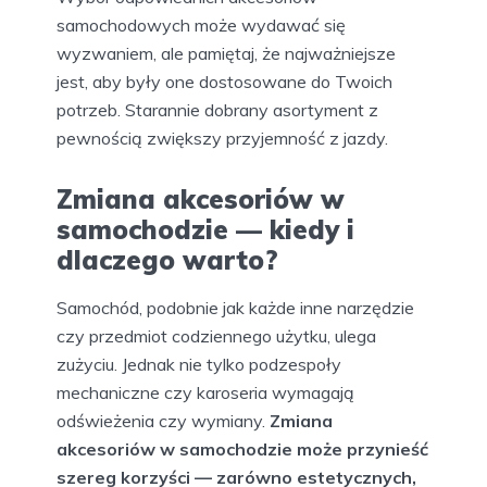
samochodowych może wydawać się
wyzwaniem, ale pamiętaj, że najważniejsze
jest, aby były one dostosowane do Twoich
potrzeb. Starannie dobrany asortyment z
pewnością zwiększy przyjemność z jazdy.
Zmiana akcesoriów w
samochodzie — kiedy i
dlaczego warto?
Samochód, podobnie jak każde inne narzędzie
czy przedmiot codziennego użytku, ulega
zużyciu. Jednak nie tylko podzespoły
mechaniczne czy karoseria wymagają
odświeżenia czy wymiany.
Zmiana
akcesoriów w samochodzie może przynieść
szereg korzyści — zarówno estetycznych,