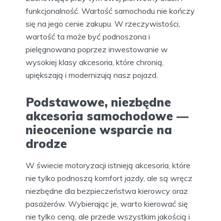
funkcjonalność. Wartość samochodu nie kończy
się na jego cenie zakupu. W rzeczywistości,
wartość ta może być podnoszona i
pielęgnowana poprzez inwestowanie w
wysokiej klasy akcesoria, które chronią,
upiększają i modernizują nasz pojazd.
Podstawowe, niezbędne
akcesoria samochodowe —
nieocenione wsparcie na
drodze
W świecie motoryzacji istnieją akcesoria, które
nie tylko podnoszą komfort jazdy, ale są wręcz
niezbędne dla bezpieczeństwa kierowcy oraz
pasażerów. Wybierając je, warto kierować się
nie tylko ceną, ale przede wszystkim jakością i