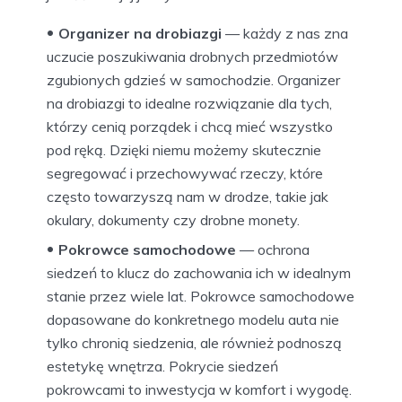
Organizer na drobiazgi
— każdy z nas zna
uczucie poszukiwania drobnych przedmiotów
zgubionych gdzieś w samochodzie. Organizer
na drobiazgi to idealne rozwiązanie dla tych,
którzy cenią porządek i chcą mieć wszystko
pod ręką. Dzięki niemu możemy skutecznie
segregować i przechowywać rzeczy, które
często towarzyszą nam w drodze, takie jak
okulary, dokumenty czy drobne monety.
Pokrowce samochodowe
— ochrona
siedzeń to klucz do zachowania ich w idealnym
stanie przez wiele lat. Pokrowce samochodowe
dopasowane do konkretnego modelu auta nie
tylko chronią siedzenia, ale również podnoszą
estetykę wnętrza. Pokrycie siedzeń
pokrowcami to inwestycja w komfort i wygodę.