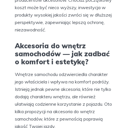
producentów akcesoriów. Chociaż początkowy
koszt może być nieco wyższy, inwestycja w
produkty wysokiej jakości zwróci się w dłuższej
perspektywie, zapewniając lepszą ochronę,
niezawodność.
Akcesoria do wnętrz
samochodów — jak zadbać
o komfort i estetykę?
Wnętrze samochodu odzwierciedla charakter
jego właściciela i wpływa na komfort podróży.
Istnieją jednak pewne akcesoria, które nie tylko
dodają charakteru wnętrzu, ale również
ułatwiają codzienne korzystanie z pojazdu. Oto
kilka propozycji na akcesoria do wnętrz
samochodów, które z pewnością poprawią
jakość Twojej jazdy.