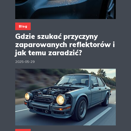
Blog
Gdzie szukać przyczyny
zaparowanych reflektorów i
jak temu zaradzić?
2025-05-29