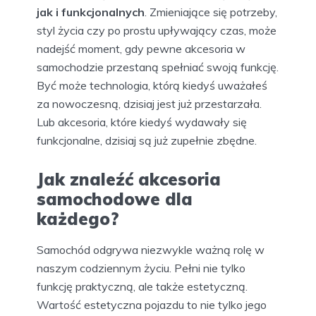
jak i funkcjonalnych
. Zmieniające się potrzeby,
styl życia czy po prostu upływający czas, może
nadejść moment, gdy pewne akcesoria w
samochodzie przestaną spełniać swoją funkcję.
Być może technologia, którą kiedyś uważałeś
za nowoczesną, dzisiaj jest już przestarzała.
Lub akcesoria, które kiedyś wydawały się
funkcjonalne, dzisiaj są już zupełnie zbędne.
Jak znaleźć akcesoria
samochodowe dla
każdego?
Samochód odgrywa niezwykle ważną rolę w
naszym codziennym życiu. Pełni nie tylko
funkcję praktyczną, ale także estetyczną.
Wartość estetyczna pojazdu to nie tylko jego