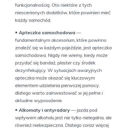
funkcjonalnością. Oto niektóre z tych
nieocenionych dodatków, które powinien mieć
każdy samochód.
Apteczka samochodowa
—
fundamentalnym akcesorium, które powinno
znaleźć się w każdym pojeździe, jest apteczka
samochodowa. Nigdy nie wiemy, kiedy może
przydać się bandaż, plaster czy środek
dezynfekujący. W sytuacjach awaryjnych
apteczka może okazać się kluczowym
elementem udzielania pierwszej pomocy,
dlatego warto zainwestować w jej pełne i
aktualne wyposażenie.
Alkomaty i antyradary
— jazda pod
wpływem alkoholu jest nie tylko nielegalna, ale
również niebezpieczna. Dlatego coraz więcej