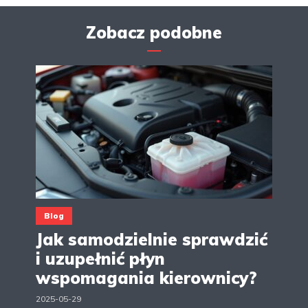
Zobacz podobne
Blog
Jak samodzielnie sprawdzić
i uzupełnić płyn
wspomagania kierownicy?
2025-05-29