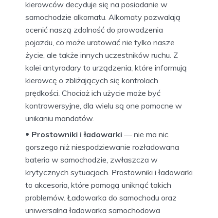
kierowców decyduje się na posiadanie w
samochodzie alkomatu. Alkomaty pozwalają
ocenić naszą zdolność do prowadzenia
pojazdu, co może uratować nie tylko nasze
życie, ale także innych uczestników ruchu. Z
kolei antyradary to urządzenia, które informują
kierowcę o zbliżających się kontrolach
prędkości. Chociaż ich użycie może być
kontrowersyjne, dla wielu są one pomocne w
unikaniu mandatów.
Prostowniki i ładowarki
— nie ma nic
gorszego niż niespodziewanie rozładowana
bateria w samochodzie, zwłaszcza w
krytycznych sytuacjach. Prostowniki i ładowarki
to akcesoria, które pomogą uniknąć takich
problemów. Ładowarka do samochodu oraz
uniwersalna ładowarka samochodowa