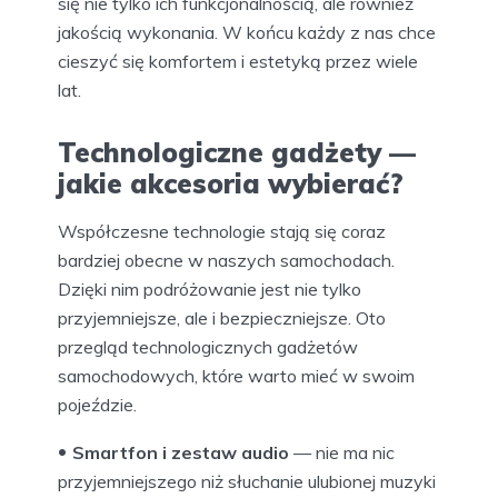
się nie tylko ich funkcjonalnością, ale również
jakością wykonania. W końcu każdy z nas chce
cieszyć się komfortem i estetyką przez wiele
lat.
Technologiczne gadżety —
jakie akcesoria wybierać?
Współczesne technologie stają się coraz
bardziej obecne w naszych samochodach.
Dzięki nim podróżowanie jest nie tylko
przyjemniejsze, ale i bezpieczniejsze. Oto
przegląd technologicznych gadżetów
samochodowych, które warto mieć w swoim
pojeździe.
Smartfon i zestaw audio
— nie ma nic
przyjemniejszego niż słuchanie ulubionej muzyki