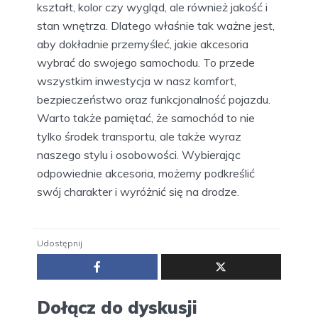
kształt, kolor czy wygląd, ale również jakość i
stan wnętrza. Dlatego właśnie tak ważne jest,
aby dokładnie przemyśleć, jakie akcesoria
wybrać do swojego samochodu. To przede
wszystkim inwestycja w nasz komfort,
bezpieczeństwo oraz funkcjonalność pojazdu.
Warto także pamiętać, że samochód to nie
tylko środek transportu, ale także wyraz
naszego stylu i osobowości. Wybierając
odpowiednie akcesoria, możemy podkreślić
swój charakter i wyróżnić się na drodze.
Udostępnij
Dołącz do dyskusji