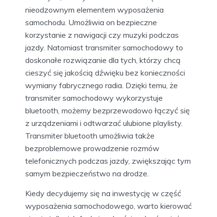
nieodzownym elementem wyposażenia
samochodu. Umożliwia on bezpieczne
korzystanie z nawigacji czy muzyki podczas
jazdy. Natomiast transmiter samochodowy to
doskonałe rozwiązanie dla tych, którzy chcą
cieszyć się jakością dźwięku bez konieczności
wymiany fabrycznego radia. Dzięki temu, że
transmiter samochodowy wykorzystuje
bluetooth, możemy bezprzewodowo łączyć się
z urządzeniami i odtwarzać ulubione playlisty.
Transmiter bluetooth umożliwia także
bezproblemowe prowadzenie rozmów
telefonicznych podczas jazdy, zwiększając tym
samym bezpieczeństwo na drodze.
Kiedy decydujemy się na inwestycję w część
wyposażenia samochodowego, warto kierować