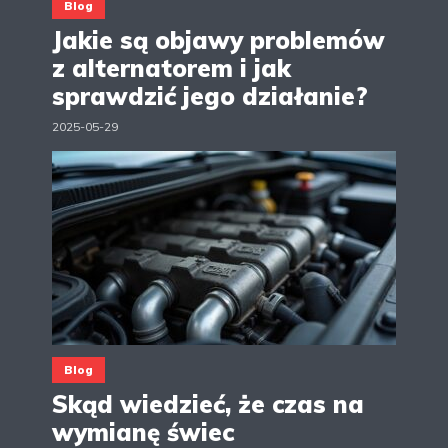
Blog
Jakie są objawy problemów
z alternatorem i jak
sprawdzić jego działanie?
2025-05-29
Blog
Skąd wiedzieć, że czas na
wymianę świec