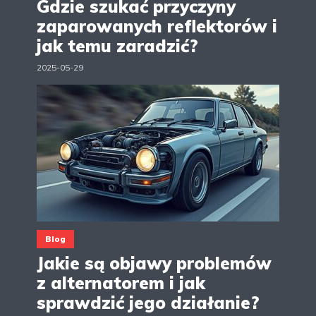
Gdzie szukać przyczyny
zaparowanych reflektorów i
jak temu zaradzić?
2025-05-29
Blog
Jakie są objawy problemów
z alternatorem i jak
sprawdzić jego działanie?