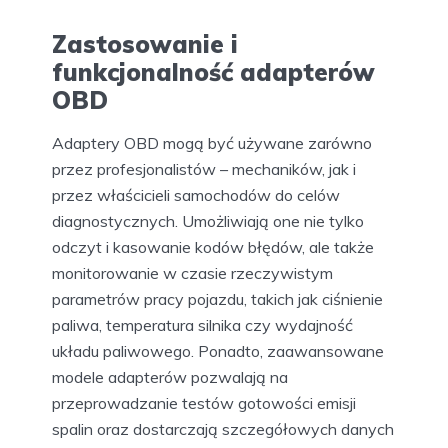
Zastosowanie i
funkcjonalność adapterów
OBD
Adaptery OBD mogą być używane zarówno
przez profesjonalistów – mechaników, jak i
przez właścicieli samochodów do celów
diagnostycznych. Umożliwiają one nie tylko
odczyt i kasowanie kodów błędów, ale także
monitorowanie w czasie rzeczywistym
parametrów pracy pojazdu, takich jak ciśnienie
paliwa, temperatura silnika czy wydajność
układu paliwowego. Ponadto, zaawansowane
modele adapterów pozwalają na
przeprowadzanie testów gotowości emisji
spalin oraz dostarczają szczegółowych danych