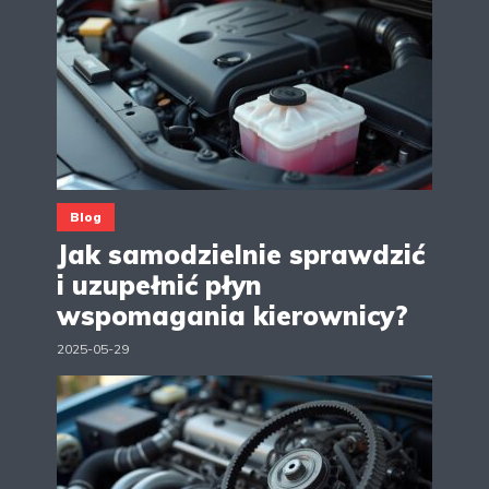
Blog
Jak samodzielnie sprawdzić
i uzupełnić płyn
wspomagania kierownicy?
2025-05-29