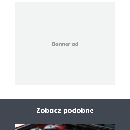
Zobacz podobne