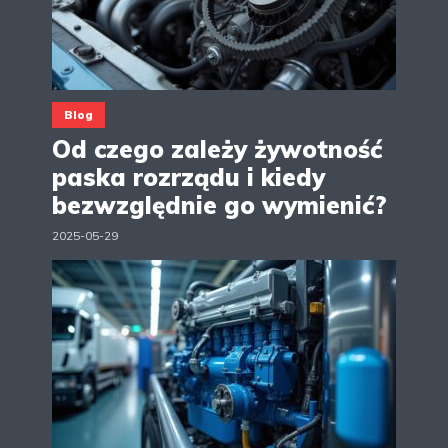
Blog
Od czego zależy żywotność
paska rozrządu i kiedy
bezwzględnie go wymienić?
2025-05-29