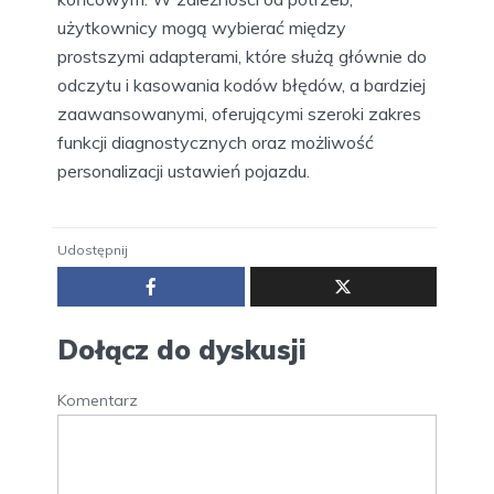
użytkownicy mogą wybierać między
prostszymi adapterami, które służą głównie do
odczytu i kasowania kodów błędów, a bardziej
zaawansowanymi, oferującymi szeroki zakres
funkcji diagnostycznych oraz możliwość
personalizacji ustawień pojazdu.
Udostępnij
Dołącz do dyskusji
Komentarz