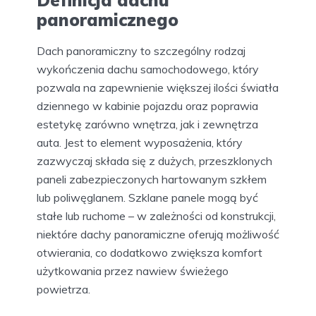
Definicja dachu
panoramicznego
Dach panoramiczny to szczególny rodzaj
wykończenia dachu samochodowego, który
pozwala na zapewnienie większej ilości światła
dziennego w kabinie pojazdu oraz poprawia
estetykę zarówno wnętrza, jak i zewnętrza
auta. Jest to element wyposażenia, który
zazwyczaj składa się z dużych, przeszklonych
paneli zabezpieczonych hartowanym szkłem
lub poliwęglanem. Szklane panele mogą być
stałe lub ruchome – w zależności od konstrukcji,
niektóre dachy panoramiczne oferują możliwość
otwierania, co dodatkowo zwiększa komfort
użytkowania przez nawiew świeżego
powietrza.