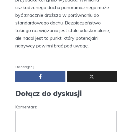
uszkodzonego dachu panoramicznego może
być znacznie droższa w porównaniu do
standardowego dachu. Bezpieczeństwo
takiego rozwiązania jest stale udoskonalane,
ale nadal jest to punkt, który potencjalni
nabywcy powinni brać pod uwagę.
Udostępnij
Dołącz do dyskusji
Komentarz