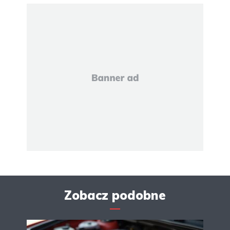
Zobacz podobne