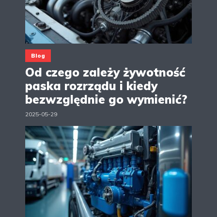
Blog
Od czego zależy żywotność
paska rozrządu i kiedy
bezwzględnie go wymienić?
2025-05-29