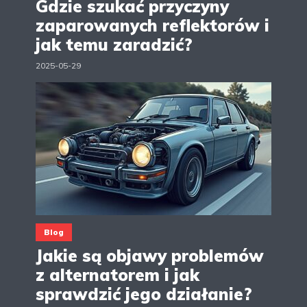
Gdzie szukać przyczyny
zaparowanych reflektorów i
jak temu zaradzić?
2025-05-29
Blog
Jakie są objawy problemów
z alternatorem i jak
sprawdzić jego działanie?