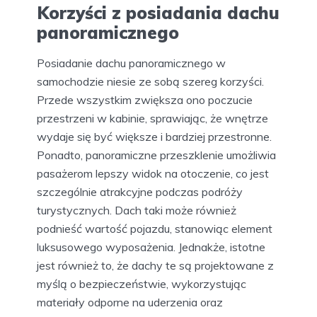
Korzyści z posiadania dachu
panoramicznego
Posiadanie dachu panoramicznego w
samochodzie niesie ze sobą szereg korzyści.
Przede wszystkim zwiększa ono poczucie
przestrzeni w kabinie, sprawiając, że wnętrze
wydaje się być większe i bardziej przestronne.
Ponadto, panoramiczne przeszklenie umożliwia
pasażerom lepszy widok na otoczenie, co jest
szczególnie atrakcyjne podczas podróży
turystycznych. Dach taki może również
podnieść wartość pojazdu, stanowiąc element
luksusowego wyposażenia. Jednakże, istotne
jest również to, że dachy te są projektowane z
myślą o bezpieczeństwie, wykorzystując
materiały odporne na uderzenia oraz