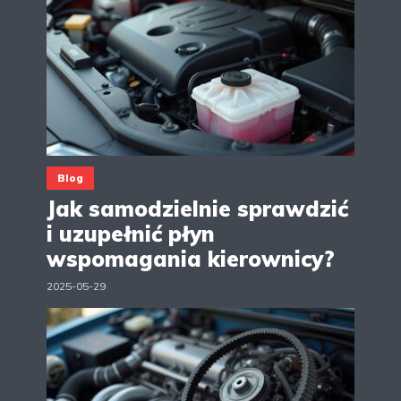
Blog
Jak samodzielnie sprawdzić
i uzupełnić płyn
wspomagania kierownicy?
2025-05-29