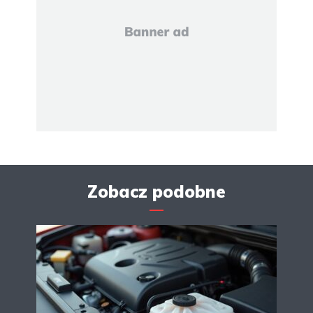
Zobacz podobne