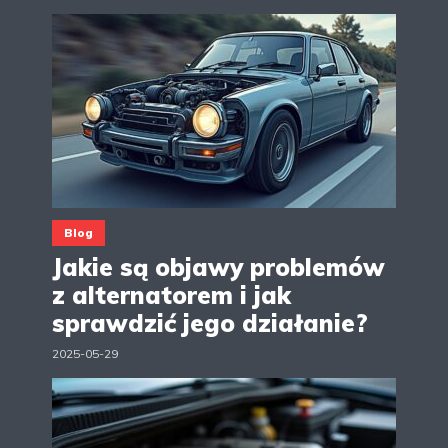
Blog
Jakie są objawy problemów
z alternatorem i jak
sprawdzić jego działanie?
2025-05-29