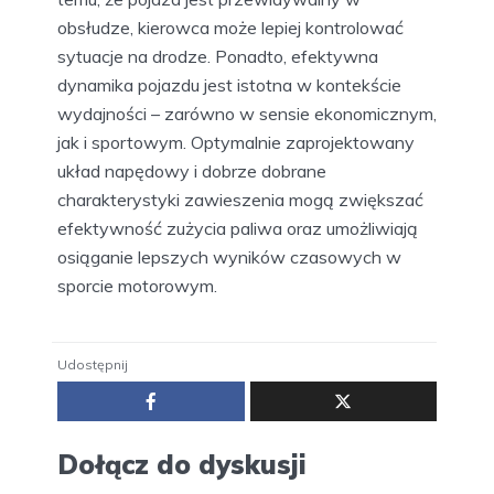
obsłudze, kierowca może lepiej kontrolować
sytuacje na drodze. Ponadto, efektywna
dynamika pojazdu jest istotna w kontekście
wydajności – zarówno w sensie ekonomicznym,
jak i sportowym. Optymalnie zaprojektowany
układ napędowy i dobrze dobrane
charakterystyki zawieszenia mogą zwiększać
efektywność zużycia paliwa oraz umożliwiają
osiąganie lepszych wyników czasowych w
sporcie motorowym.
Udostępnij
Dołącz do dyskusji