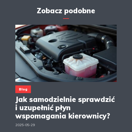
Zobacz podobne
Blog
Jak samodzielnie sprawdzić
i uzupełnić płyn
wspomagania kierownicy?
2025-05-29