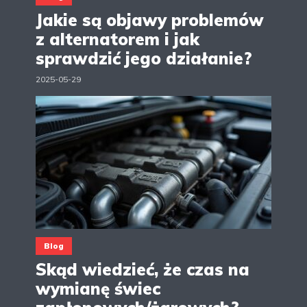
Jakie są objawy problemów
z alternatorem i jak
sprawdzić jego działanie?
2025-05-29
Blog
Skąd wiedzieć, że czas na
wymianę świec