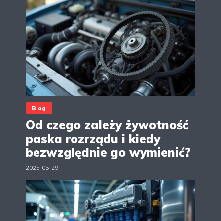
Blog
Od czego zależy żywotność
paska rozrządu i kiedy
bezwzględnie go wymienić?
2025-05-29