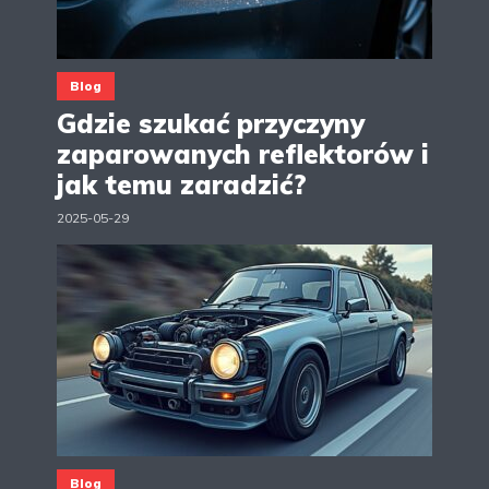
Blog
Gdzie szukać przyczyny
zaparowanych reflektorów i
jak temu zaradzić?
2025-05-29
Blog