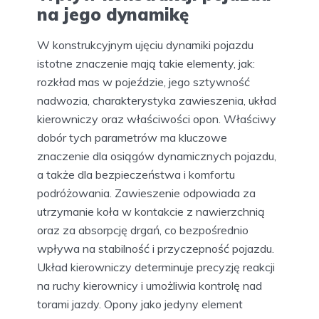
na jego dynamikę
W konstrukcyjnym ujęciu dynamiki pojazdu
istotne znaczenie mają takie elementy, jak:
rozkład mas w pojeździe, jego sztywność
nadwozia, charakterystyka zawieszenia, układ
kierowniczy oraz właściwości opon. Właściwy
dobór tych parametrów ma kluczowe
znaczenie dla osiągów dynamicznych pojazdu,
a także dla bezpieczeństwa i komfortu
podróżowania. Zawieszenie odpowiada za
utrzymanie koła w kontakcie z nawierzchnią
oraz za absorpcję drgań, co bezpośrednio
wpływa na stabilność i przyczepność pojazdu.
Układ kierowniczy determinuje precyzję reakcji
na ruchy kierownicy i umożliwia kontrolę nad
torami jazdy. Opony jako jedyny element