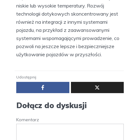
niskie lub wysokie temperatury. Rozwój
technologii dotykowych skoncentrowany jest
również na integracji z innymi systemami
pojazdu, na przykład z zaawansowanymi
systemami wspomagającymi prowadzenie, co
pozwoli na jeszcze lepsze i bezpieczniejsze
użytkowanie pojazdów w przyszłości.
Udostępnij
Dołącz do dyskusji
Komentarz