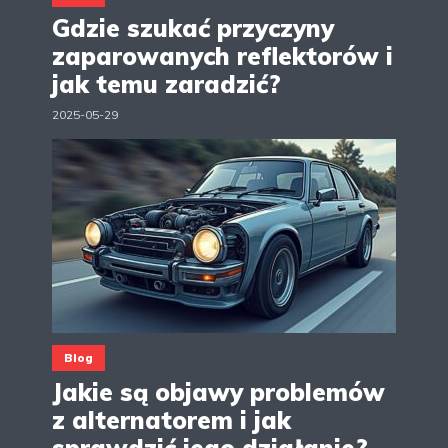
Gdzie szukać przyczyny
zaparowanych reflektorów i
jak temu zaradzić?
2025-05-29
Blog
Jakie są objawy problemów
z alternatorem i jak