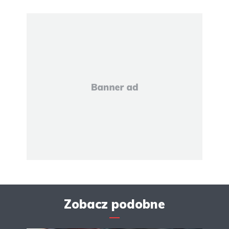
Zobacz podobne