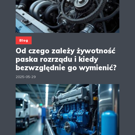
Blog
Od czego zależy żywotność
paska rozrządu i kiedy
bezwzględnie go wymienić?
2025-05-29