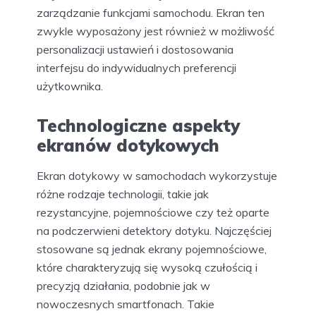
zarządzanie funkcjami samochodu. Ekran ten
zwykle wyposażony jest również w możliwość
personalizacji ustawień i dostosowania
interfejsu do indywidualnych preferencji
użytkownika.
Technologiczne aspekty
ekranów dotykowych
Ekran dotykowy w samochodach wykorzystuje
różne rodzaje technologii, takie jak
rezystancyjne, pojemnościowe czy też oparte
na podczerwieni detektory dotyku. Najczęściej
stosowane są jednak ekrany pojemnościowe,
które charakteryzują się wysoką czułością i
precyzją działania, podobnie jak w
nowoczesnych smartfonach. Takie