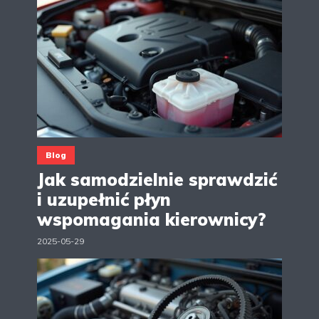
Blog
Jak samodzielnie sprawdzić
i uzupełnić płyn
wspomagania kierownicy?
2025-05-29