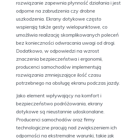
rozwiązanie zapewnia płynność działania i jest
odporne na zabrudzenia czy drobne
uszkodzenia. Ekrany dotykowe często
wspierają także gesty wielopunktowe, co
umożliwia realizację skomplikowanych poleceń
bez konieczności odwracania uwagi od drogi.
Dodatkowo, w odpowiedzi na wzrost
znaczenia bezpieczeństwa i ergonomii,
producenci samochodów implementują
rozwiązania zmniejszające ilość czasu
potrzebnego na obsługę ekranu podczas jazdy.
Jako element wpływający na komfort i
bezpieczeństwo podróżowania, ekrany
dotykowe są nieustannie udoskonalane.
Producenci samochodów oraz firmy
technologiczne pracują nad zwiększeniem ich
odporności na ekstremalne warunki, takie jak