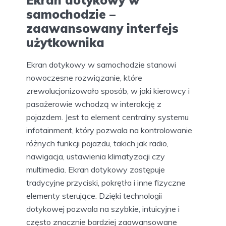
Ekran dotykowy w
samochodzie –
zaawansowany interfejs
użytkownika
Ekran dotykowy w samochodzie stanowi
nowoczesne rozwiązanie, które
zrewolucjonizowało sposób, w jaki kierowcy i
pasażerowie wchodzą w interakcję z
pojazdem. Jest to element centralny systemu
infotainment, który pozwala na kontrolowanie
różnych funkcji pojazdu, takich jak radio,
nawigacja, ustawienia klimatyzacji czy
multimedia. Ekran dotykowy zastępuje
tradycyjne przyciski, pokrętła i inne fizyczne
elementy sterujące. Dzięki technologii
dotykowej pozwala na szybkie, intuicyjne i
często znacznie bardziej zaawansowane