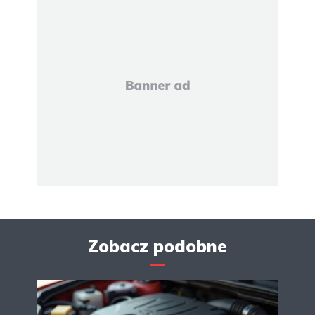
Zobacz podobne