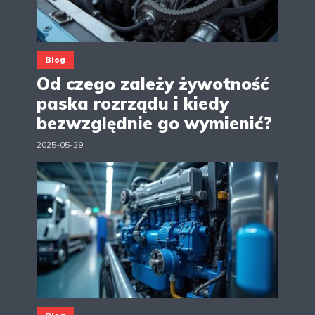
Blog
Od czego zależy żywotność
paska rozrządu i kiedy
bezwzględnie go wymienić?
2025-05-29