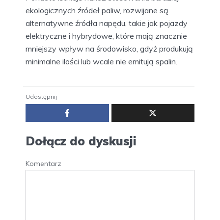
ekologicznych źródeł paliw, rozwijane są
alternatywne źródła napędu, takie jak pojazdy
elektryczne i hybrydowe, które mają znacznie
mniejszy wpływ na środowisko, gdyż produkują
minimalne ilości lub wcale nie emitują spalin.
Udostępnij
Dołącz do dyskusji
Komentarz