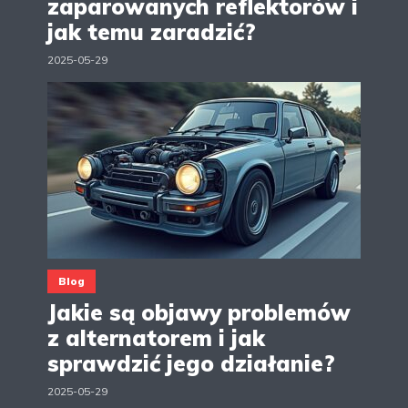
zaparowanych reflektorów i
jak temu zaradzić?
2025-05-29
Blog
Jakie są objawy problemów
z alternatorem i jak
sprawdzić jego działanie?
2025-05-29