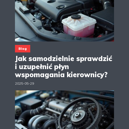
Blog
Jak samodzielnie sprawdzić
i uzupełnić płyn
wspomagania kierownicy?
2025-05-29