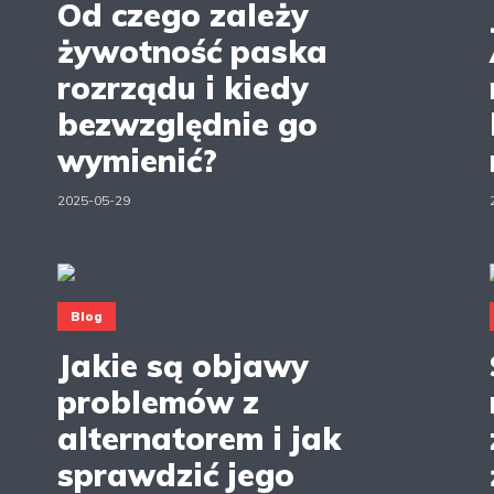
Od czego zależy
żywotność paska
rozrządu i kiedy
bezwzględnie go
wymienić?
2025-05-29
Blog
Jakie są objawy
problemów z
alternatorem i jak
sprawdzić jego