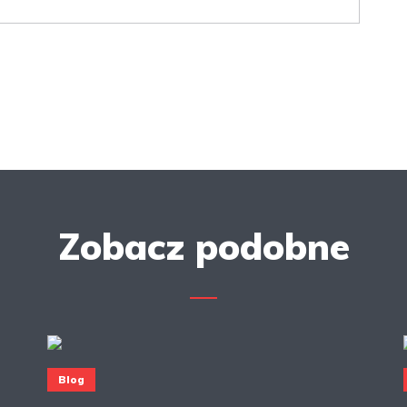
Zobacz podobne
Blog