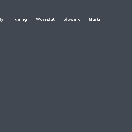
ty
Tuning
Warsztat
Słownik
Marki