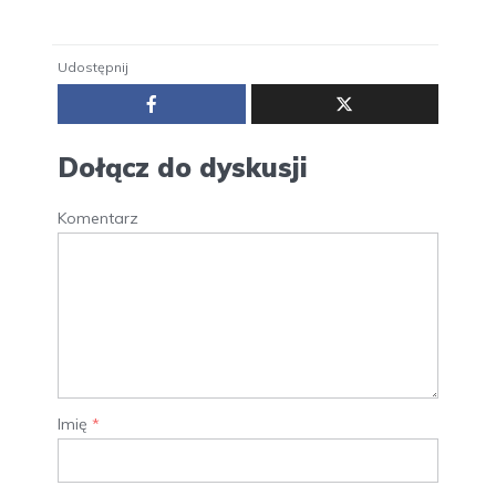
Udostępnij
Dołącz do dyskusji
Komentarz
Imię
*