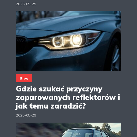
2025-05-29
Blog
Gdzie szukać przyczyny
zaparowanych reflektorów i
jak temu zaradzić?
2025-05-29