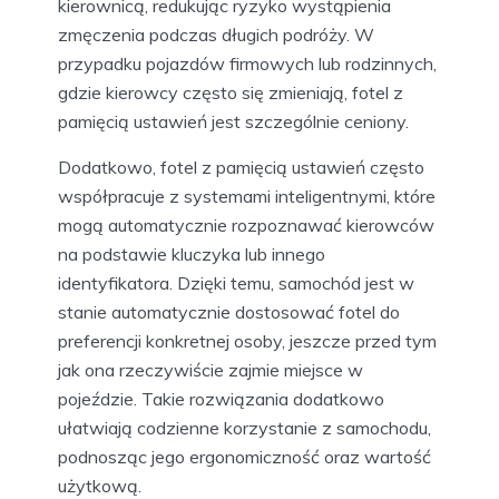
kierownicą, redukując ryzyko wystąpienia
zmęczenia podczas długich podróży. W
przypadku pojazdów firmowych lub rodzinnych,
gdzie kierowcy często się zmieniają, fotel z
pamięcią ustawień jest szczególnie ceniony.
Dodatkowo, fotel z pamięcią ustawień często
współpracuje z systemami inteligentnymi, które
mogą automatycznie rozpoznawać kierowców
na podstawie kluczyka lub innego
identyfikatora. Dzięki temu, samochód jest w
stanie automatycznie dostosować fotel do
preferencji konkretnej osoby, jeszcze przed tym
jak ona rzeczywiście zajmie miejsce w
pojeździe. Takie rozwiązania dodatkowo
ułatwiają codzienne korzystanie z samochodu,
podnosząc jego ergonomiczność oraz wartość
użytkową.