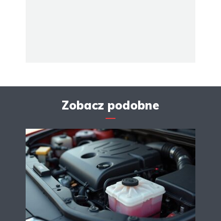
Zobacz podobne