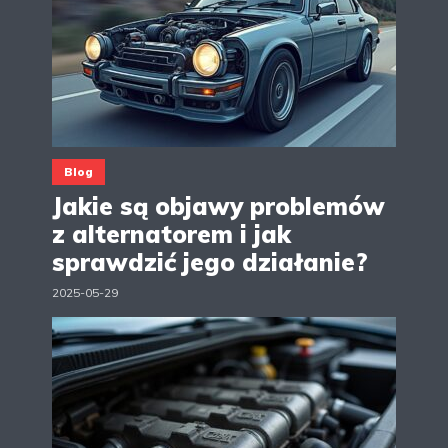
Blog
Jakie są objawy problemów
z alternatorem i jak
sprawdzić jego działanie?
2025-05-29