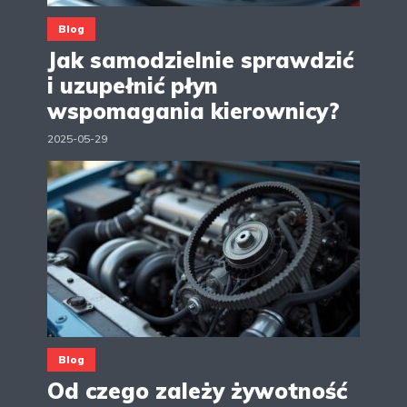
Blog
Jak samodzielnie sprawdzić
i uzupełnić płyn
wspomagania kierownicy?
2025-05-29
Blog
Od czego zależy żywotność