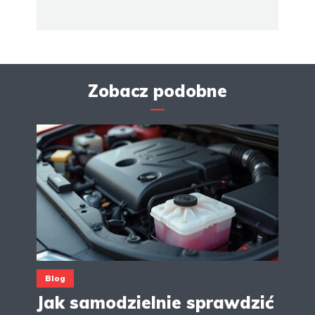
Zobacz podobne
Blog
Jak samodzielnie sprawdzić