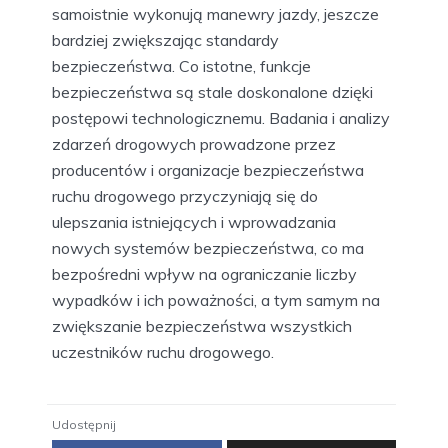
samoistnie wykonują manewry jazdy, jeszcze
bardziej zwiększając standardy
bezpieczeństwa. Co istotne, funkcje
bezpieczeństwa są stale doskonalone dzięki
postępowi technologicznemu. Badania i analizy
zdarzeń drogowych prowadzone przez
producentów i organizacje bezpieczeństwa
ruchu drogowego przyczyniają się do
ulepszania istniejących i wprowadzania
nowych systemów bezpieczeństwa, co ma
bezpośredni wpływ na ograniczanie liczby
wypadków i ich poważności, a tym samym na
zwiększanie bezpieczeństwa wszystkich
uczestników ruchu drogowego.
Udostępnij