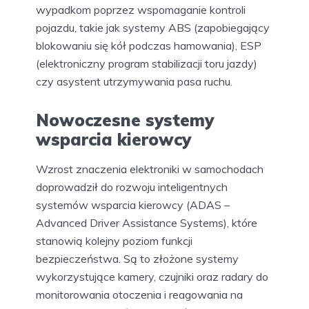
wypadkom poprzez wspomaganie kontroli
pojazdu, takie jak systemy ABS (zapobiegający
blokowaniu się kół podczas hamowania), ESP
(elektroniczny program stabilizacji toru jazdy)
czy asystent utrzymywania pasa ruchu.
Nowoczesne systemy
wsparcia kierowcy
Wzrost znaczenia elektroniki w samochodach
doprowadził do rozwoju inteligentnych
systemów wsparcia kierowcy (ADAS –
Advanced Driver Assistance Systems), które
stanowią kolejny poziom funkcji
bezpieczeństwa. Są to złożone systemy
wykorzystujące kamery, czujniki oraz radary do
monitorowania otoczenia i reagowania na