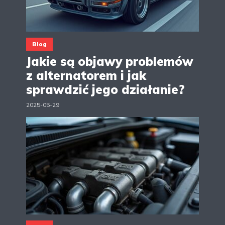
Blog
Jakie są objawy problemów
z alternatorem i jak
sprawdzić jego działanie?
2025-05-29