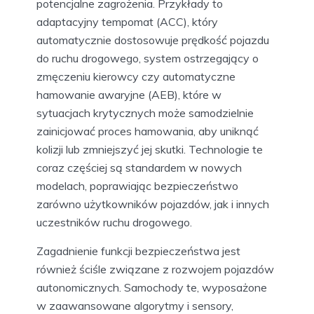
potencjalne zagrożenia. Przykłady to
adaptacyjny tempomat (ACC), który
automatycznie dostosowuje prędkość pojazdu
do ruchu drogowego, system ostrzegający o
zmęczeniu kierowcy czy automatyczne
hamowanie awaryjne (AEB), które w
sytuacjach krytycznych może samodzielnie
zainicjować proces hamowania, aby uniknąć
kolizji lub zmniejszyć jej skutki. Technologie te
coraz częściej są standardem w nowych
modelach, poprawiając bezpieczeństwo
zarówno użytkowników pojazdów, jak i innych
uczestników ruchu drogowego.
Zagadnienie funkcji bezpieczeństwa jest
również ściśle związane z rozwojem pojazdów
autonomicznych. Samochody te, wyposażone
w zaawansowane algorytmy i sensory,