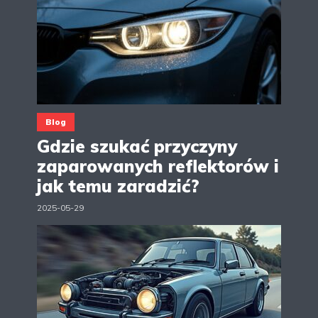
Blog
Gdzie szukać przyczyny
zaparowanych reflektorów i
jak temu zaradzić?
2025-05-29