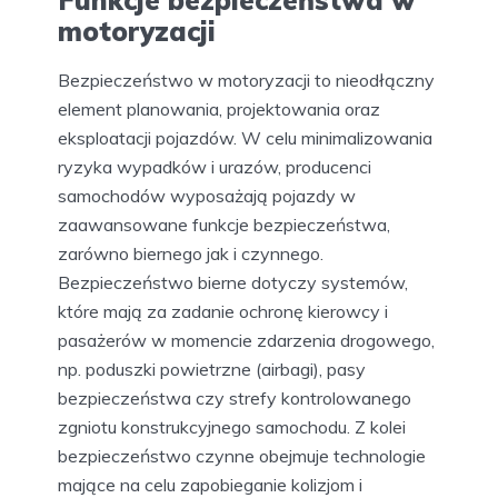
Funkcje bezpieczeństwa w
motoryzacji
Bezpieczeństwo w motoryzacji to nieodłączny
element planowania, projektowania oraz
eksploatacji pojazdów. W celu minimalizowania
ryzyka wypadków i urazów, producenci
samochodów wyposażają pojazdy w
zaawansowane funkcje bezpieczeństwa,
zarówno biernego jak i czynnego.
Bezpieczeństwo bierne dotyczy systemów,
które mają za zadanie ochronę kierowcy i
pasażerów w momencie zdarzenia drogowego,
np. poduszki powietrzne (airbagi), pasy
bezpieczeństwa czy strefy kontrolowanego
zgniotu konstrukcyjnego samochodu. Z kolei
bezpieczeństwo czynne obejmuje technologie
mające na celu zapobieganie kolizjom i