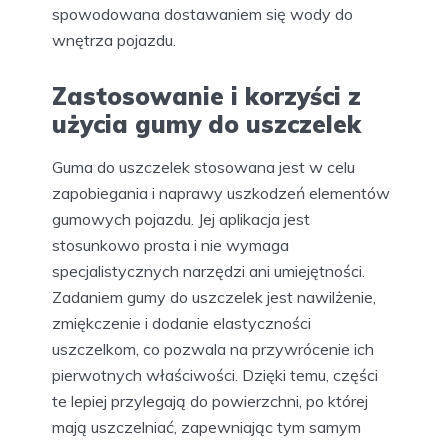
spowodowana dostawaniem się wody do
wnętrza pojazdu.
Zastosowanie i korzyści z
użycia gumy do uszczelek
Guma do uszczelek stosowana jest w celu
zapobiegania i naprawy uszkodzeń elementów
gumowych pojazdu. Jej aplikacja jest
stosunkowo prosta i nie wymaga
specjalistycznych narzędzi ani umiejętności.
Zadaniem gumy do uszczelek jest nawilżenie,
zmiękczenie i dodanie elastyczności
uszczelkom, co pozwala na przywrócenie ich
pierwotnych właściwości. Dzięki temu, części
te lepiej przylegają do powierzchni, po której
mają uszczelniać, zapewniając tym samym