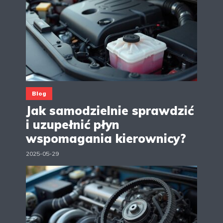
Blog
Jak samodzielnie sprawdzić
i uzupełnić płyn
wspomagania kierownicy?
2025-05-29