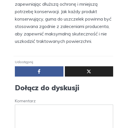
zapewniając dłuższą ochronę i mniejszą
potrzebę konserwacji. Jak każdy produkt
konserwujący, guma do uszczelek powinna być
stosowana zgodnie z zaleceniami producenta,
aby zapewnić maksymalną skuteczność i nie
uszkodzić traktowanych powierzchni.
Udostępnij
Dołącz do dyskusji
Komentarz