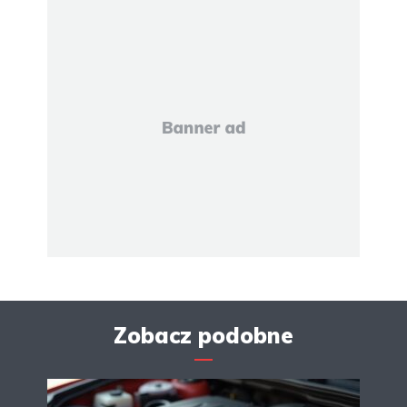
Zobacz podobne