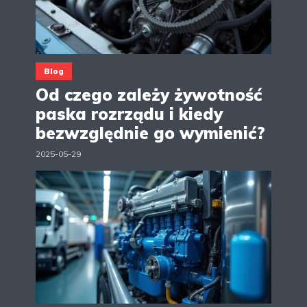
Blog
Od czego zależy żywotność
paska rozrządu i kiedy
bezwzględnie go wymienić?
2025-05-29