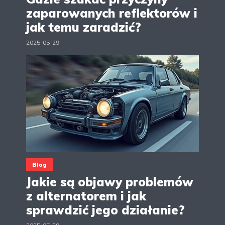
zaparowanych reflektorów i
jak temu zaradzić?
2025-05-29
Blog
Jakie są objawy problemów
z alternatorem i jak
sprawdzić jego działanie?