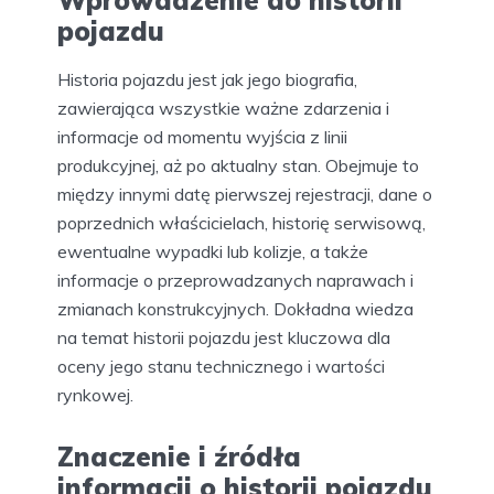
Wprowadzenie do historii
pojazdu
Historia pojazdu jest jak jego biografia,
zawierająca wszystkie ważne zdarzenia i
informacje od momentu wyjścia z linii
produkcyjnej, aż po aktualny stan. Obejmuje to
między innymi datę pierwszej rejestracji, dane o
poprzednich właścicielach, historię serwisową,
ewentualne wypadki lub kolizje, a także
informacje o przeprowadzanych naprawach i
zmianach konstrukcyjnych. Dokładna wiedza
na temat historii pojazdu jest kluczowa dla
oceny jego stanu technicznego i wartości
rynkowej.
Znaczenie i źródła
informacji o historii pojazdu