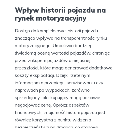
Wpływ historii pojazdu na
rynek motoryzacyjny
Dostęp do kompleksowej historii pojazdu
znacząco wpływa na transparentność rynku
motoryzacyjnego. Umożliwia bardziej
świadomą ocenę wartości pojazdów, chroniąc
przed zakupem pojazdów o niejasnej
przeszłości, które mogą generować dodatkowe
koszty eksploatacji. Dzięki rzetelnym
informacjom o przebiegu, serwisowaniu czy
naprawach po wypadkach, zarówno
sprzedający, jak i kupujący mogą uczciwie
negocjować cenę. Oprócz aspektów
finansowych, znajomość historii pojazdu jest
również korzystna z punktu widzenia
bezpieczeństwa na drogach, co stanowi