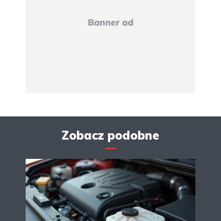
Zobacz podobne