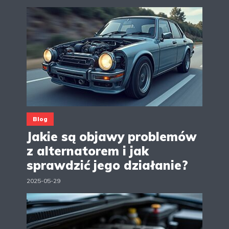
Blog
Jakie są objawy problemów
z alternatorem i jak
sprawdzić jego działanie?
2025-05-29