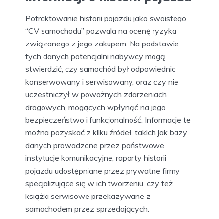
Potraktowanie historii pojazdu jako swoistego
“CV samochodu” pozwala na ocenę ryzyka
związanego z jego zakupem. Na podstawie
tych danych potencjalni nabywcy mogą
stwierdzić, czy samochód był odpowiednio
konserwowany i serwisowany, oraz czy nie
uczestniczył w poważnych zdarzeniach
drogowych, mogących wpłynąć na jego
bezpieczeństwo i funkcjonalność. Informacje te
można pozyskać z kilku źródeł, takich jak bazy
danych prowadzone przez państwowe
instytucje komunikacyjne, raporty historii
pojazdu udostępniane przez prywatne firmy
specjalizujące się w ich tworzeniu, czy też
książki serwisowe przekazywane z
samochodem przez sprzedających.