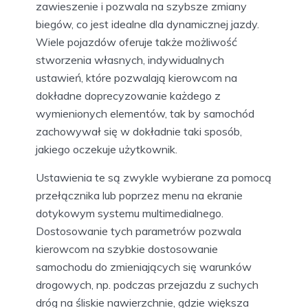
zawieszenie i pozwala na szybsze zmiany
biegów, co jest idealne dla dynamicznej jazdy.
Wiele pojazdów oferuje także możliwość
stworzenia własnych, indywidualnych
ustawień, które pozwalają kierowcom na
dokładne doprecyzowanie każdego z
wymienionych elementów, tak by samochód
zachowywał się w dokładnie taki sposób,
jakiego oczekuje użytkownik.
Ustawienia te są zwykle wybierane za pomocą
przełącznika lub poprzez menu na ekranie
dotykowym systemu multimedialnego.
Dostosowanie tych parametrów pozwala
kierowcom na szybkie dostosowanie
samochodu do zmieniających się warunków
drogowych, np. podczas przejazdu z suchych
dróg na śliskie nawierzchnie, gdzie większa