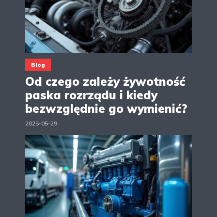
Blog
Od czego zależy żywotność
paska rozrządu i kiedy
bezwzględnie go wymienić?
2025-05-29