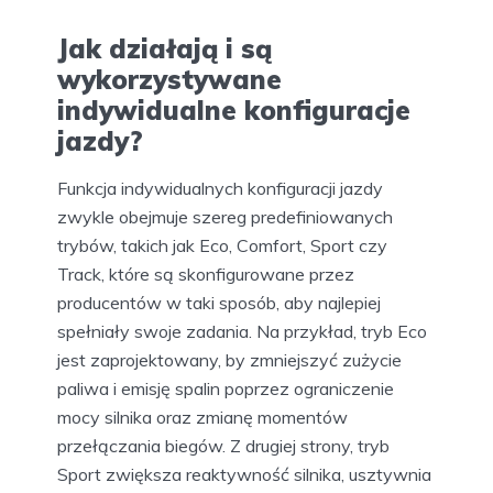
Jak działają i są
wykorzystywane
indywidualne konfiguracje
jazdy?
Funkcja indywidualnych konfiguracji jazdy
zwykle obejmuje szereg predefiniowanych
trybów, takich jak Eco, Comfort, Sport czy
Track, które są skonfigurowane przez
producentów w taki sposób, aby najlepiej
spełniały swoje zadania. Na przykład, tryb Eco
jest zaprojektowany, by zmniejszyć zużycie
paliwa i emisję spalin poprzez ograniczenie
mocy silnika oraz zmianę momentów
przełączania biegów. Z drugiej strony, tryb
Sport zwiększa reaktywność silnika, usztywnia