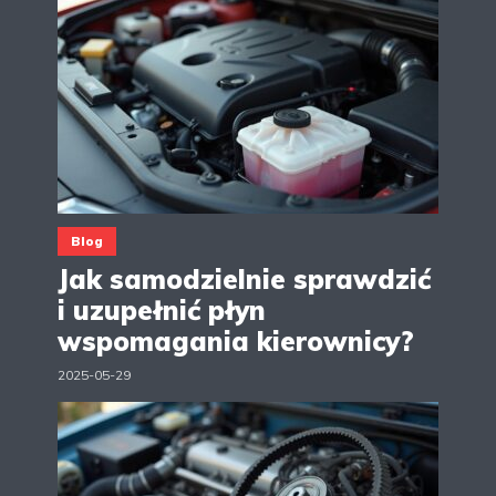
Blog
Jak samodzielnie sprawdzić
i uzupełnić płyn
wspomagania kierownicy?
2025-05-29