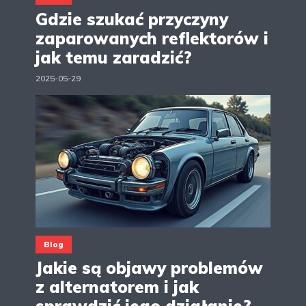
Gdzie szukać przyczyny
zaparowanych reflektorów i
jak temu zaradzić?
2025-05-29
Blog
Jakie są objawy problemów
z alternatorem i jak