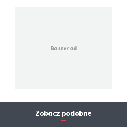
Zobacz podobne