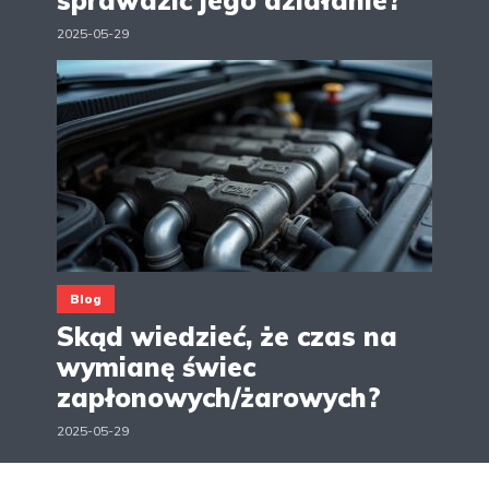
sprawdzić jego działanie?
2025-05-29
Blog
Skąd wiedzieć, że czas na
wymianę świec
zapłonowych/żarowych?
2025-05-29