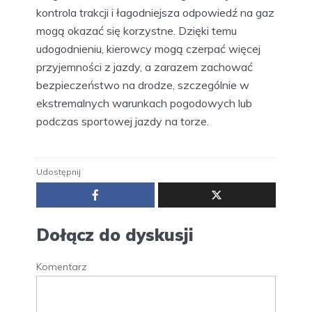
kontrola trakcji i łagodniejsza odpowiedź na gaz
mogą okazać się korzystne. Dzięki temu
udogodnieniu, kierowcy mogą czerpać więcej
przyjemności z jazdy, a zarazem zachować
bezpieczeństwo na drodze, szczególnie w
ekstremalnych warunkach pogodowych lub
podczas sportowej jazdy na torze.
Udostępnij
Dołącz do dyskusji
Komentarz