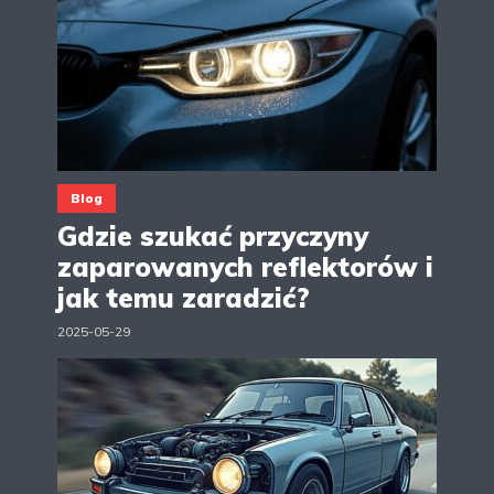
Blog
Gdzie szukać przyczyny
zaparowanych reflektorów i
jak temu zaradzić?
2025-05-29