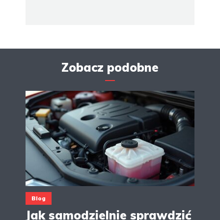
Zobacz podobne
Blog
Jak samodzielnie sprawdzić