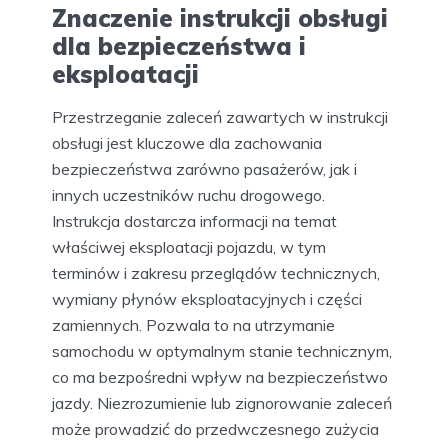
Znaczenie instrukcji obsługi
dla bezpieczeństwa i
eksploatacji
Przestrzeganie zaleceń zawartych w instrukcji
obsługi jest kluczowe dla zachowania
bezpieczeństwa zarówno pasażerów, jak i
innych uczestników ruchu drogowego.
Instrukcja dostarcza informacji na temat
właściwej eksploatacji pojazdu, w tym
terminów i zakresu przeglądów technicznych,
wymiany płynów eksploatacyjnych i części
zamiennych. Pozwala to na utrzymanie
samochodu w optymalnym stanie technicznym,
co ma bezpośredni wpływ na bezpieczeństwo
jazdy. Niezrozumienie lub zignorowanie zaleceń
może prowadzić do przedwczesnego zużycia