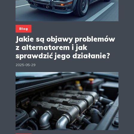
Blog
Jakie są objawy problemów
z alternatorem i jak
sprawdzić jego działanie?
2025-05-29