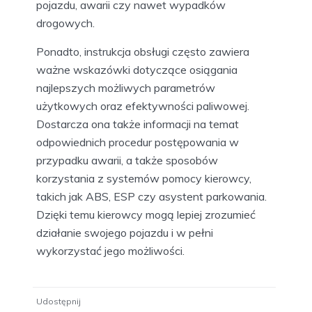
pojazdu, awarii czy nawet wypadków
drogowych.
Ponadto, instrukcja obsługi często zawiera
ważne wskazówki dotyczące osiągania
najlepszych możliwych parametrów
użytkowych oraz efektywności paliwowej.
Dostarcza ona także informacji na temat
odpowiednich procedur postępowania w
przypadku awarii, a także sposobów
korzystania z systemów pomocy kierowcy,
takich jak ABS, ESP czy asystent parkowania.
Dzięki temu kierowcy mogą lepiej zrozumieć
działanie swojego pojazdu i w pełni
wykorzystać jego możliwości.
Udostępnij