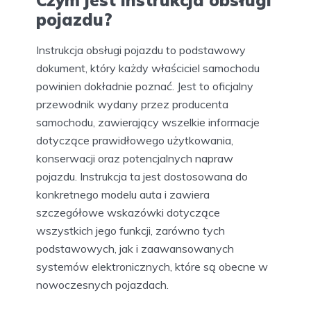
Czym jest instrukcja obsługi
pojazdu?
Instrukcja obsługi pojazdu to podstawowy
dokument, który każdy właściciel samochodu
powinien dokładnie poznać. Jest to oficjalny
przewodnik wydany przez producenta
samochodu, zawierający wszelkie informacje
dotyczące prawidłowego użytkowania,
konserwacji oraz potencjalnych napraw
pojazdu. Instrukcja ta jest dostosowana do
konkretnego modelu auta i zawiera
szczegółowe wskazówki dotyczące
wszystkich jego funkcji, zarówno tych
podstawowych, jak i zaawansowanych
systemów elektronicznych, które są obecne w
nowoczesnych pojazdach.