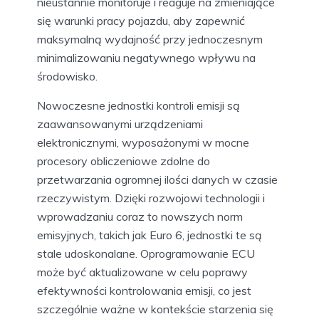
nieustannie monitoruje i reaguje na zmieniające
się warunki pracy pojazdu, aby zapewnić
maksymalną wydajność przy jednoczesnym
minimalizowaniu negatywnego wpływu na
środowisko.
Nowoczesne jednostki kontroli emisji są
zaawansowanymi urządzeniami
elektronicznymi, wyposażonymi w mocne
procesory obliczeniowe zdolne do
przetwarzania ogromnej ilości danych w czasie
rzeczywistym. Dzięki rozwojowi technologii i
wprowadzaniu coraz to nowszych norm
emisyjnych, takich jak Euro 6, jednostki te są
stale udoskonalane. Oprogramowanie ECU
może być aktualizowane w celu poprawy
efektywności kontrolowania emisji, co jest
szczególnie ważne w kontekście starzenia się