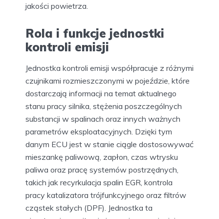
jakości powietrza.
Rola i funkcje jednostki
kontroli emisji
Jednostka kontroli emisji współpracuje z różnymi
czujnikami rozmieszczonymi w pojeździe, które
dostarczają informacji na temat aktualnego
stanu pracy silnika, stężenia poszczególnych
substancji w spalinach oraz innych ważnych
parametrów eksploatacyjnych. Dzięki tym
danym ECU jest w stanie ciągle dostosowywać
mieszankę paliwową, zapłon, czas wtrysku
paliwa oraz pracę systemów postrzędnych,
takich jak recyrkulacja spalin EGR, kontrola
pracy katalizatora trójfunkcyjnego oraz filtrów
cząstek stałych (DPF). Jednostka ta