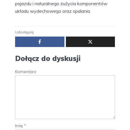
pojazdu i naturalnego zużycia komponentów
układu wydechowego oraz spalania.
Udostępnij
Dołącz do dyskusji
Komentarz
Imię
*