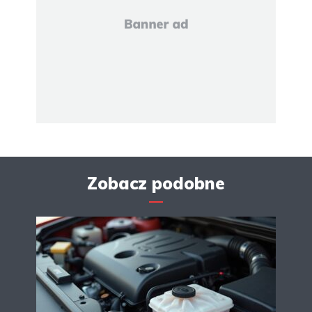
Zobacz podobne