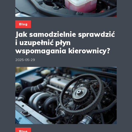
Blog
Jak samodzielnie sprawdzić
i uzupełnić płyn
wspomagania kierownicy?
2025-05-29
Blog