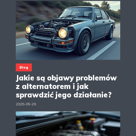
Blog
Jakie są objawy problemów
z alternatorem i jak
sprawdzić jego działanie?
2025-05-29