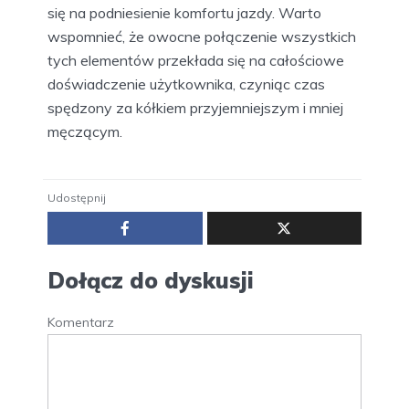
się na podniesienie komfortu jazdy. Warto
wspomnieć, że owocne połączenie wszystkich
tych elementów przekłada się na całościowe
doświadczenie użytkownika, czyniąc czas
spędzony za kółkiem przyjemniejszym i mniej
męczącym.
Udostępnij
Dołącz do dyskusji
Komentarz