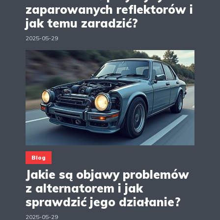
zaparowanych reflektorów i
jak temu zaradzić?
2025-05-29
Blog
Jakie są objawy problemów
z alternatorem i jak
sprawdzić jego działanie?
2025-05-29