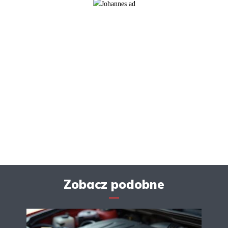
Zobacz podobne