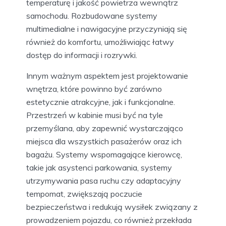
temperaturę i jakość powietrza wewnątrz
samochodu. Rozbudowane systemy
multimedialne i nawigacyjne przyczyniają się
również do komfortu, umożliwiając łatwy
dostęp do informacji i rozrywki.
Innym ważnym aspektem jest projektowanie
wnętrza, które powinno być zarówno
estetycznie atrakcyjne, jak i funkcjonalne.
Przestrzeń w kabinie musi być na tyle
przemyślana, aby zapewnić wystarczająco
miejsca dla wszystkich pasażerów oraz ich
bagażu. Systemy wspomagające kierowcę,
takie jak asystenci parkowania, systemy
utrzymywania pasa ruchu czy adaptacyjny
tempomat, zwiększają poczucie
bezpieczeństwa i redukują wysiłek związany z
prowadzeniem pojazdu, co również przekłada