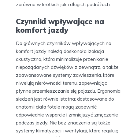
zarówno w krótkich jak i długich podróżach.
Czynniki wpływające na
komfort jazdy
Do głównych czynników wpływających na
komfort jazdy należą doskonała izolacja
akustyczna, która minimalizuje przenikanie
niepożądanych dźwięków z zewnątrz, a także
zaawansowane systemy zawieszenia, które
niwelują nierówności terenu, zapewniając
płynne przemieszczanie się pojazdu. Ergonomia
siedzeń jest równie istotna; dostosowane do
anatomii ciała fotele mogą zapewnić
odpowiednie wsparcie i zmniejszyć zmęczenie
podczas jazdy. Nie bez znaczenia są także
systemy klimatyzacji i wentylacji, które regulują