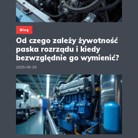
Blog
Od czego zależy żywotność
paska rozrządu i kiedy
bezwzględnie go wymienić?
2025-05-29