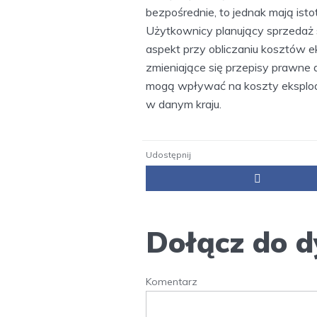
bezpośrednie, to jednak mają ist
Użytkownicy planujący sprzedaż
aspekt przy obliczaniu kosztów e
zmieniające się przepisy prawne
mogą wpływać na koszty eksploa
w danym kraju.
Udostępnij
Dołącz do d
Komentarz