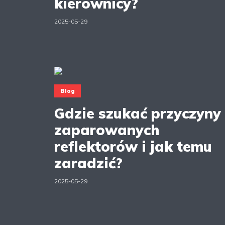
kierownicy?
2025-05-29
Blog
Gdzie szukać przyczyny
zaparowanych
reflektorów i jak temu
zaradzić?
2025-05-29