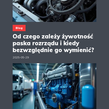
Blog
Od czego zależy żywotność
paska rozrządu i kiedy
bezwzględnie go wymienić?
2025-05-29