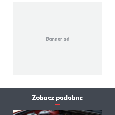
Zobacz podobne