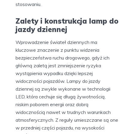
stosowaniu.
Zalety i konstrukcja lamp do
jazdy dziennej
Wprowadzenie świateł dziennych ma
kluczowe znaczenie z punktu widzenia
bezpieczeństwa ruchu drogowego, gdyż ich
główną zaletą jest zmniejszenie ryzyka
wystąpienia wypadku dzięki lepszej
widoczności pojazdów. Lampy do jazdy
dziennej są zwykle wykonane w technologii
LED, która cechuje się długą żywotnością,
niskim poborem energii oraz dobrą
widocznością nawet w trudnych warunkach
atmosferycznych. Z reguły umieszczane są one
w przedniej części pojazdu, na wysokości