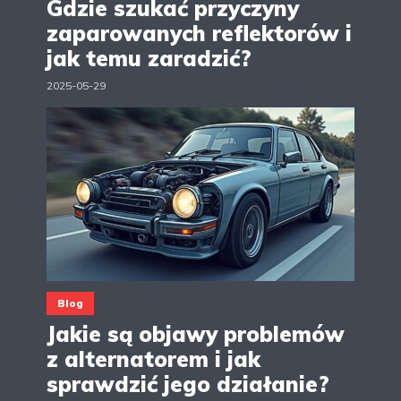
Gdzie szukać przyczyny
zaparowanych reflektorów i
jak temu zaradzić?
2025-05-29
Blog
Jakie są objawy problemów
z alternatorem i jak
sprawdzić jego działanie?