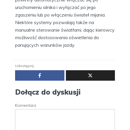
uruchomieniu silnika i wyłączać po jego
zgaszeniu lub po włączeniu świateł mijania.
Niektóre systemy pozwalają także na
manualne sterowanie światłami, dając kierowcy
możliwość dostosowania oświetlenia do
panujących warunków jazdy.
Udostępnij
Dołącz do dyskusji
Komentarz