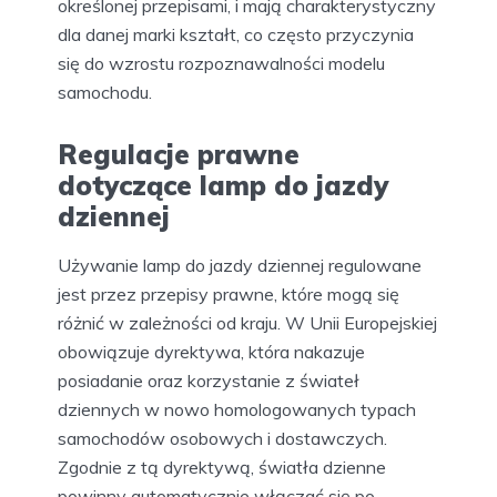
określonej przepisami, i mają charakterystyczny
dla danej marki kształt, co często przyczynia
się do wzrostu rozpoznawalności modelu
samochodu.
Regulacje prawne
dotyczące lamp do jazdy
dziennej
Używanie lamp do jazdy dziennej regulowane
jest przez przepisy prawne, które mogą się
różnić w zależności od kraju. W Unii Europejskiej
obowiązuje dyrektywa, która nakazuje
posiadanie oraz korzystanie z świateł
dziennych w nowo homologowanych typach
samochodów osobowych i dostawczych.
Zgodnie z tą dyrektywą, światła dzienne
powinny automatycznie włączać się po