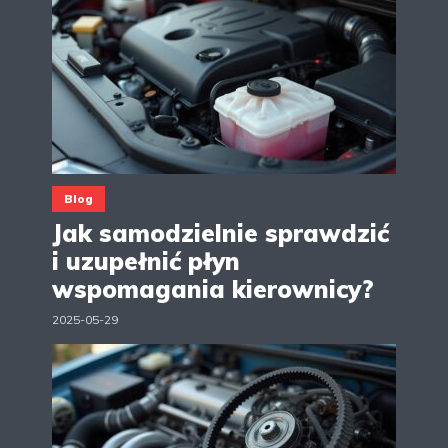
Blog
Jak samodzielnie sprawdzić
i uzupełnić płyn
wspomagania kierownicy?
2025-05-29