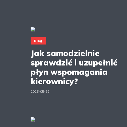
Blog
Jak samodzielnie
sprawdzić i uzupełnić
płyn wspomagania
kierownicy?
2025-05-29