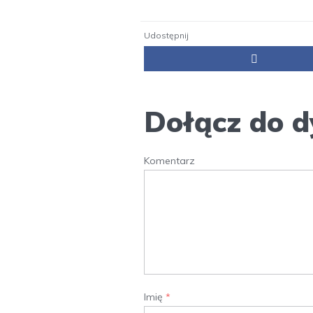
Udostępnij
Dołącz do d
Komentarz
Imię
*