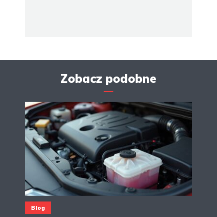
Zobacz podobne
Blog