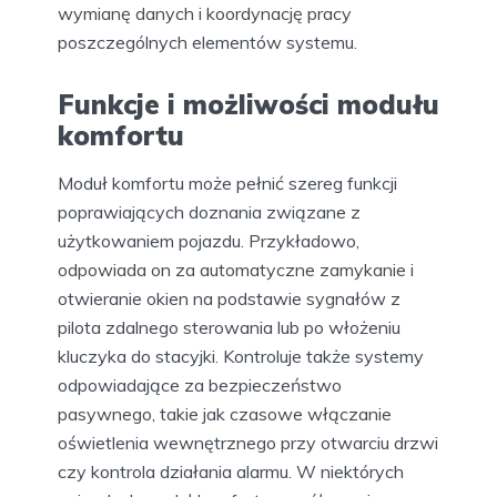
wymianę danych i koordynację pracy
poszczególnych elementów systemu.
Funkcje i możliwości modułu
komfortu
Moduł komfortu może pełnić szereg funkcji
poprawiających doznania związane z
użytkowaniem pojazdu. Przykładowo,
odpowiada on za automatyczne zamykanie i
otwieranie okien na podstawie sygnałów z
pilota zdalnego sterowania lub po włożeniu
kluczyka do stacyjki. Kontroluje także systemy
odpowiadające za bezpieczeństwo
pasywnego, takie jak czasowe włączanie
oświetlenia wewnętrznego przy otwarciu drzwi
czy kontrola działania alarmu. W niektórych