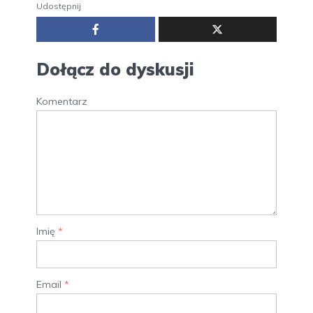
Udostępnij
Dołącz do dyskusji
Komentarz
Imię
*
Email
*