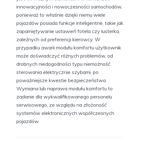
innowacyjności i nowoczesności samochodów,
ponieważ to właśnie dzięki niemu wiele
pojazdów posiada funkcje inteligentne, takie jak
zapamiętywanie ustawień fotela czy lusterka,
zależnych od preferencji kierowcy. W
przypadku awarii modułu komfortu użytkownik
może doświadczyć różnych problemów, od
drobnych niedogodności typu niemożność
sterowania elektrycznie szybami, po
poważniejsze kwestie bezpieczeństwa.
Wymiana lub naprawa modułu komfortu to
zadanie dla wykwalifikowanego personelu
serwisowego, ze względu na złożoność
systemów elektronicznych współczesnych
pojazdów.