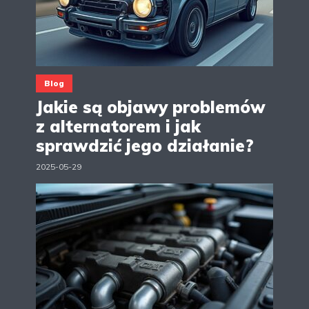
Blog
Jakie są objawy problemów
z alternatorem i jak
sprawdzić jego działanie?
2025-05-29