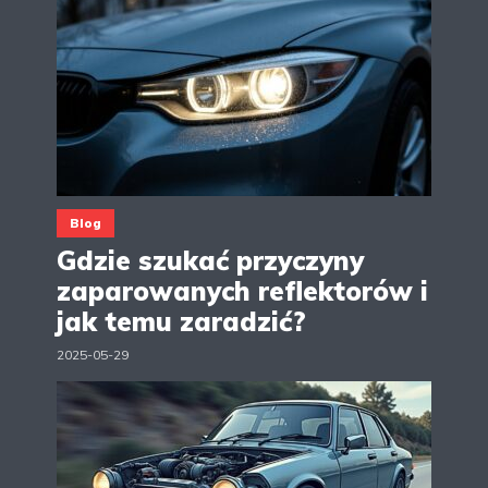
Blog
Gdzie szukać przyczyny
zaparowanych reflektorów i
jak temu zaradzić?
2025-05-29