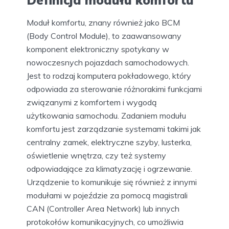
Definicja modułu komfortu
Moduł komfortu, znany również jako BCM
(Body Control Module), to zaawansowany
komponent elektroniczny spotykany w
nowoczesnych pojazdach samochodowych.
Jest to rodzaj komputera pokładowego, który
odpowiada za sterowanie różnorakimi funkcjami
związanymi z komfortem i wygodą
użytkowania samochodu. Zadaniem modułu
komfortu jest zarządzanie systemami takimi jak
centralny zamek, elektryczne szyby, lusterka,
oświetlenie wnętrza, czy też systemy
odpowiadające za klimatyzację i ogrzewanie.
Urządzenie to komunikuje się również z innymi
modułami w pojeździe za pomocą magistrali
CAN (Controller Area Network) lub innych
protokołów komunikacyjnych, co umożliwia