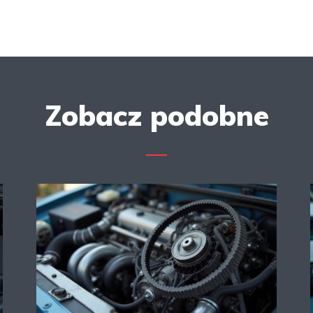
Zobacz podobne