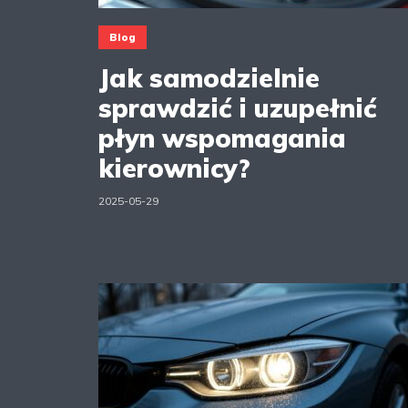
Blog
Jak samodzielnie
sprawdzić i uzupełnić
płyn wspomagania
kierownicy?
2025-05-29