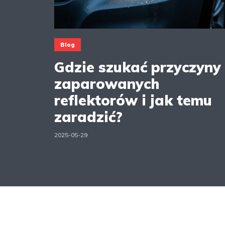
Blog
Gdzie szukać przyczyny
zaparowanych
reflektorów i jak temu
zaradzić?
2025-05-29