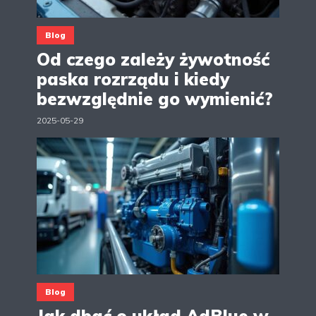
Blog
Od czego zależy żywotność
paska rozrządu i kiedy
bezwzględnie go wymienić?
2025-05-29
Blog