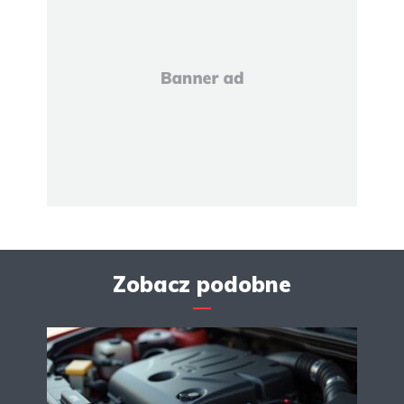
Zobacz podobne