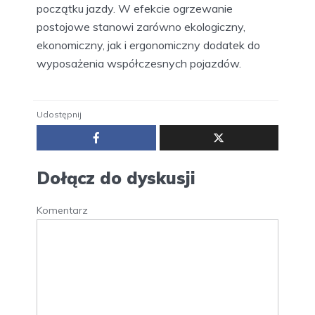
początku jazdy. W efekcie ogrzewanie
postojowe stanowi zarówno ekologiczny,
ekonomiczny, jak i ergonomiczny dodatek do
wyposażenia współczesnych pojazdów.
Udostępnij
Dołącz do dyskusji
Komentarz