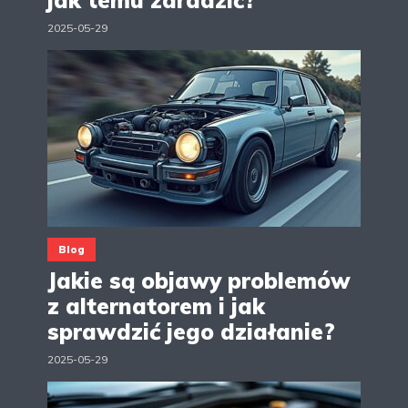
jak temu zaradzić?
2025-05-29
Blog
Jakie są objawy problemów
z alternatorem i jak
sprawdzić jego działanie?
2025-05-29