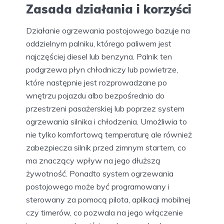
Zasada działania i korzyści
Działanie ogrzewania postojowego bazuje na
oddzielnym palniku, którego paliwem jest
najczęściej diesel lub benzyna. Palnik ten
podgrzewa płyn chłodniczy lub powietrze,
które następnie jest rozprowadzane po
wnętrzu pojazdu albo bezpośrednio do
przestrzeni pasażerskiej lub poprzez system
ogrzewania silnika i chłodzenia. Umożliwia to
nie tylko komfortową temperaturę ale również
zabezpiecza silnik przed zimnym startem, co
ma znaczący wpływ na jego dłuższą
żywotność. Ponadto system ogrzewania
postojowego może być programowany i
sterowany za pomocą pilota, aplikacji mobilnej
czy timerów, co pozwala na jego włączenie