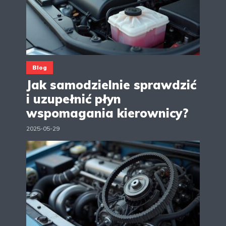
Blog
Jak samodzielnie sprawdzić
i uzupełnić płyn
wspomagania kierownicy?
2025-05-29