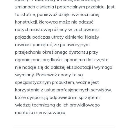
zmianach ciśnienia i potencjalnym przebiciu. Jest
to istotne, ponieważ dzięki wzmocnionej
konstrukcji, kierowca może nie odczuć
natychmiastowej różnicy w zachowaniu
pojazdu podczas utraty ciśnienia. Należy
również pamiętać, że po awaryjnym
przejechaniu określonego dystansu przy
ograniczonej prędkości, opona run flat często
nie nadaje się do dalszej eksploatacji i wymaga
wymiany. Ponieważ opony te są
specjalistycznym produktem, ważne jest
korzystanie z usług profesjonalnych serwisów,
które dysponują odpowiednim sprzętem i
wiedzą techniczną do ich prawidłowego
montażu i serwisowania.