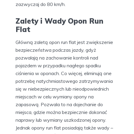
zazwyczaj do 80 km/h.
Zalety i Wady Opon Run
Flat
Główną zaletą opon run flat jest zwiększenie
bezpieczeństwa podczas jazdy, gdyż
pozwalają na zachowanie kontroli nad
pojazdem w przypadku nagłego spadku
ciśnienia w oponach. Co więcej, eliminują one
potrzebę natychmiastowego zatrzymywania
się w niebezpiecznych lub nieodpowiednich
miejscach w celu wymiany opony na
zapasową. Pozwala to na dojechanie do
miejsca, gdzie można bezpiecznie dokonać
naprawy lub wymiany uszkodzonej opony.
Jednak opony run flat posiadają także wady –