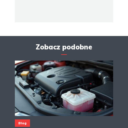
Zobacz podobne
Blog