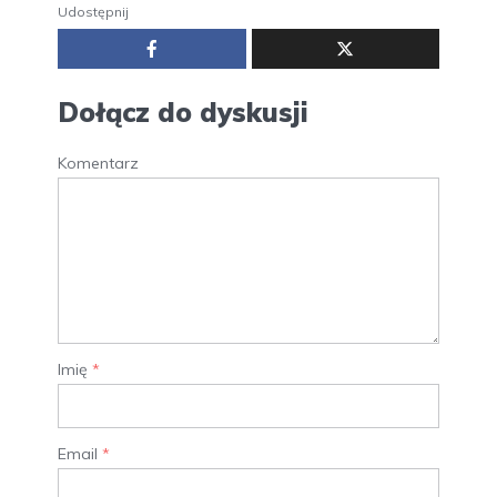
Udostępnij
Dołącz do dyskusji
Komentarz
Imię
*
Email
*