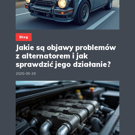
Blog
Jakie są objawy problemów
z alternatorem i jak
sprawdzić jego działanie?
2025-05-29