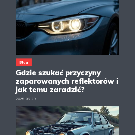
Blog
Gdzie szukać przyczyny
zaparowanych reflektorów i
jak temu zaradzić?
2025-05-29