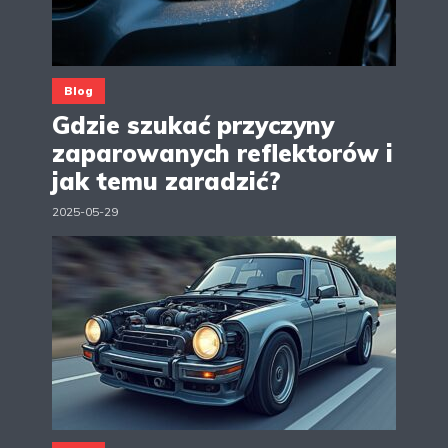
Blog
Gdzie szukać przyczyny
zaparowanych reflektorów i
jak temu zaradzić?
2025-05-29