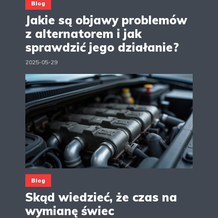
Blog
Jakie są objawy problemów
z alternatorem i jak
sprawdzić jego działanie?
2025-05-29
Blog
Skąd wiedzieć, że czas na
wymianę świec