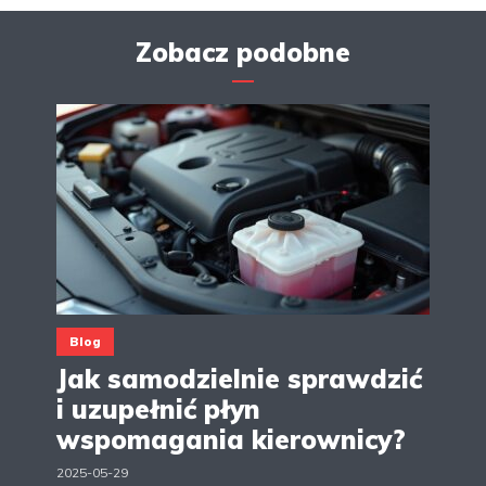
Zobacz podobne
Blog
Jak samodzielnie sprawdzić
i uzupełnić płyn
wspomagania kierownicy?
2025-05-29