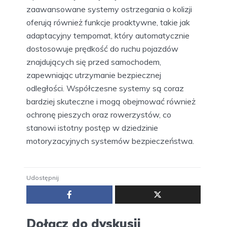
zaawansowane systemy ostrzegania o kolizji
oferują również funkcje proaktywne, takie jak
adaptacyjny tempomat, który automatycznie
dostosowuje prędkość do ruchu pojazdów
znajdujących się przed samochodem,
zapewniając utrzymanie bezpiecznej
odległości. Współczesne systemy są coraz
bardziej skuteczne i mogą obejmować również
ochronę pieszych oraz rowerzystów, co
stanowi istotny postęp w dziedzinie
motoryzacyjnych systemów bezpieczeństwa.
Udostępnij
Dołącz do dyskusji