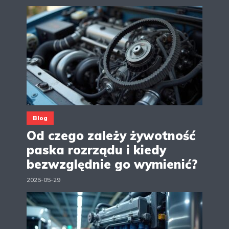
Blog
Od czego zależy żywotność
paska rozrządu i kiedy
bezwzględnie go wymienić?
2025-05-29