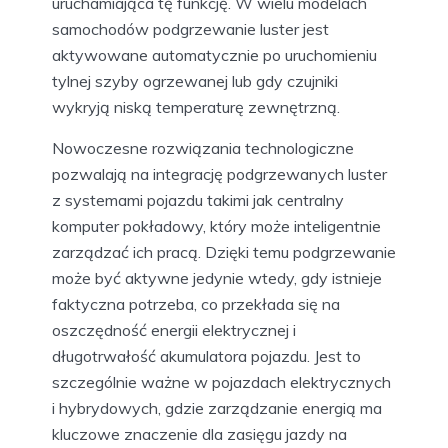
uruchamiająca tę funkcję. W wielu modelach
samochodów podgrzewanie luster jest
aktywowane automatycznie po uruchomieniu
tylnej szyby ogrzewanej lub gdy czujniki
wykryją niską temperaturę zewnętrzną.
Nowoczesne rozwiązania technologiczne
pozwalają na integrację podgrzewanych luster
z systemami pojazdu takimi jak centralny
komputer pokładowy, który może inteligentnie
zarządzać ich pracą. Dzięki temu podgrzewanie
może być aktywne jedynie wtedy, gdy istnieje
faktyczna potrzeba, co przekłada się na
oszczędność energii elektrycznej i
długotrwałość akumulatora pojazdu. Jest to
szczególnie ważne w pojazdach elektrycznych
i hybrydowych, gdzie zarządzanie energią ma
kluczowe znaczenie dla zasięgu jazdy na