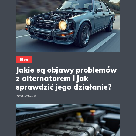
Blog
Jakie są objawy problemów
z alternatorem i jak
sprawdzić jego działanie?
2025-05-29