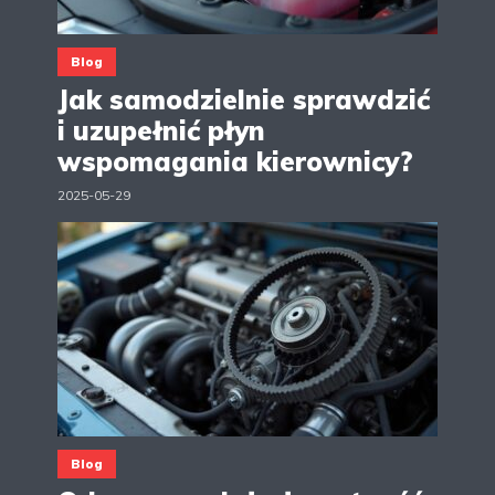
Blog
Jak samodzielnie sprawdzić
i uzupełnić płyn
wspomagania kierownicy?
2025-05-29
Blog