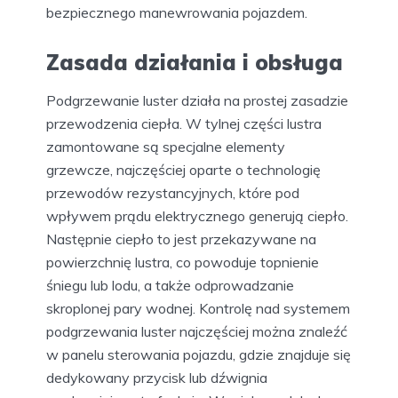
bezpiecznego manewrowania pojazdem.
Zasada działania i obsługa
Podgrzewanie luster działa na prostej zasadzie
przewodzenia ciepła. W tylnej części lustra
zamontowane są specjalne elementy
grzewcze, najczęściej oparte o technologię
przewodów rezystancyjnych, które pod
wpływem prądu elektrycznego generują ciepło.
Następnie ciepło to jest przekazywane na
powierzchnię lustra, co powoduje topnienie
śniegu lub lodu, a także odprowadzanie
skroplonej pary wodnej. Kontrolę nad systemem
podgrzewania luster najczęściej można znaleźć
w panelu sterowania pojazdu, gdzie znajduje się
dedykowany przycisk lub dźwignia