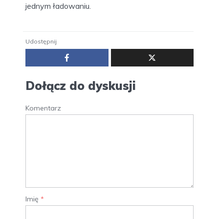
jednym ładowaniu.
Udostępnij
Dołącz do dyskusji
Komentarz
Imię
*