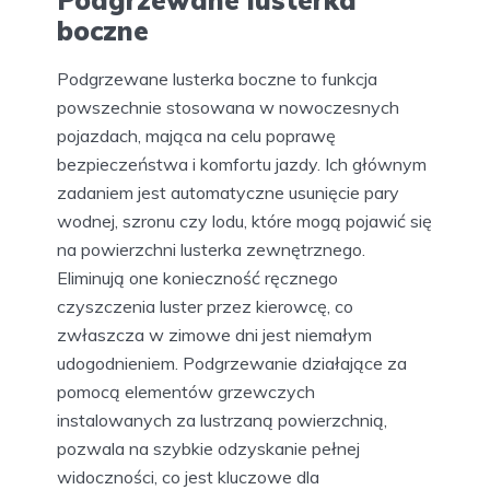
Podgrzewane lusterka
boczne
Podgrzewane lusterka boczne to funkcja
powszechnie stosowana w nowoczesnych
pojazdach, mająca na celu poprawę
bezpieczeństwa i komfortu jazdy. Ich głównym
zadaniem jest automatyczne usunięcie pary
wodnej, szronu czy lodu, które mogą pojawić się
na powierzchni lusterka zewnętrznego.
Eliminują one konieczność ręcznego
czyszczenia luster przez kierowcę, co
zwłaszcza w zimowe dni jest niemałym
udogodnieniem. Podgrzewanie działające za
pomocą elementów grzewczych
instalowanych za lustrzaną powierzchnią,
pozwala na szybkie odzyskanie pełnej
widoczności, co jest kluczowe dla