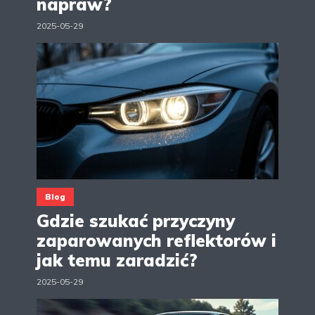
napraw?
2025-05-29
Blog
Gdzie szukać przyczyny
zaparowanych reflektorów i
jak temu zaradzić?
2025-05-29