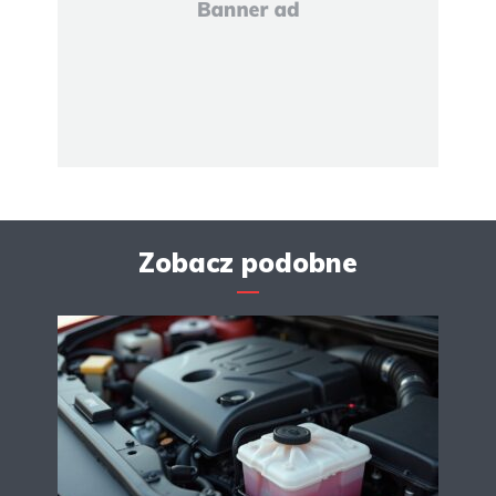
Zobacz podobne