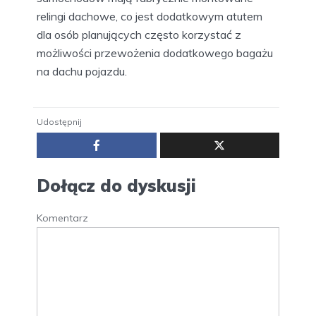
relingi dachowe, co jest dodatkowym atutem
dla osób planujących często korzystać z
możliwości przewożenia dodatkowego bagażu
na dachu pojazdu.
Udostępnij
Dołącz do dyskusji
Komentarz