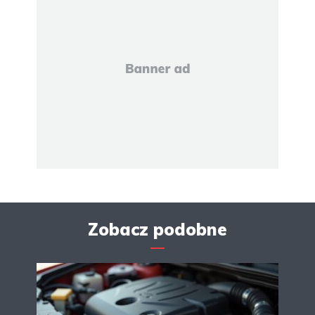
Zobacz podobne