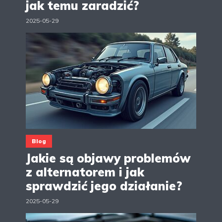
jak temu zaradzić?
2025-05-29
Blog
Jakie są objawy problemów
z alternatorem i jak
sprawdzić jego działanie?
2025-05-29