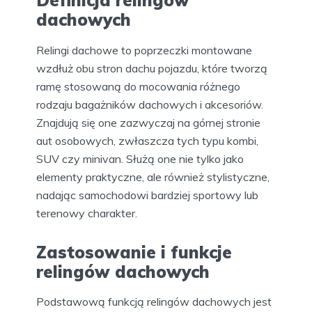
Definicja relingów
dachowych
Relingi dachowe to poprzeczki montowane
wzdłuż obu stron dachu pojazdu, które tworzą
ramę stosowaną do mocowania różnego
rodzaju bagażników dachowych i akcesoriów.
Znajdują się one zazwyczaj na górnej stronie
aut osobowych, zwłaszcza tych typu kombi,
SUV czy minivan. Służą one nie tylko jako
elementy praktyczne, ale również stylistyczne,
nadając samochodowi bardziej sportowy lub
terenowy charakter.
Zastosowanie i funkcje
relingów dachowych
Podstawową funkcją relingów dachowych jest