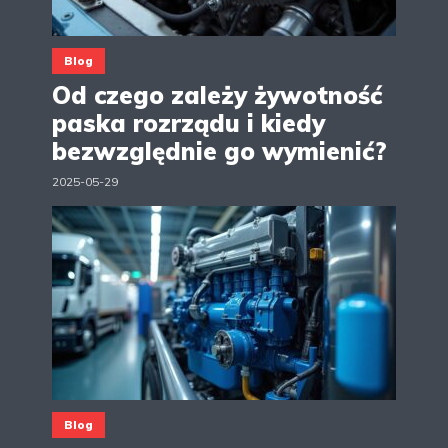
Blog
Od czego zależy żywotność
paska rozrządu i kiedy
bezwzględnie go wymienić?
2025-05-29
Blog