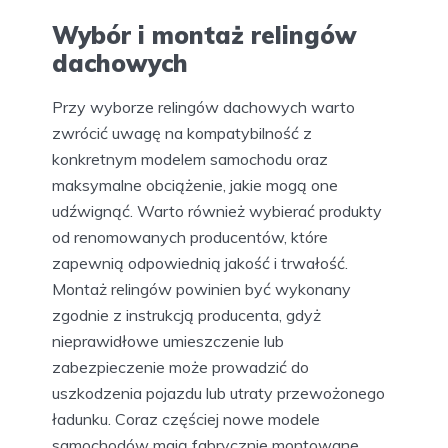
Wybór i montaż relingów
dachowych
Przy wyborze relingów dachowych warto
zwrócić uwagę na kompatybilność z
konkretnym modelem samochodu oraz
maksymalne obciążenie, jakie mogą one
udźwignąć. Warto również wybierać produkty
od renomowanych producentów, które
zapewnią odpowiednią jakość i trwałość.
Montaż relingów powinien być wykonany
zgodnie z instrukcją producenta, gdyż
nieprawidłowe umieszczenie lub
zabezpieczenie może prowadzić do
uszkodzenia pojazdu lub utraty przewożonego
ładunku. Coraz częściej nowe modele
samochodów mają fabrycznie montowane