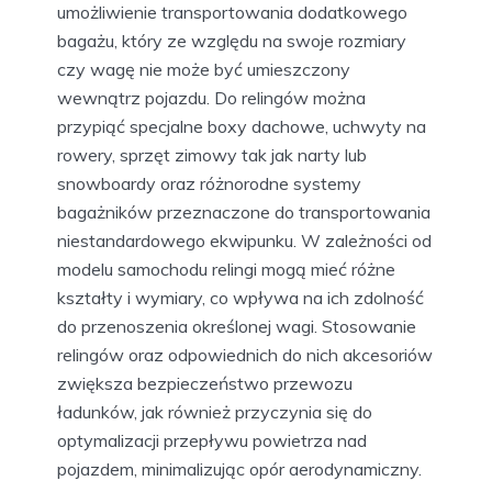
umożliwienie transportowania dodatkowego
bagażu, który ze względu na swoje rozmiary
czy wagę nie może być umieszczony
wewnątrz pojazdu. Do relingów można
przypiąć specjalne boxy dachowe, uchwyty na
rowery, sprzęt zimowy tak jak narty lub
snowboardy oraz różnorodne systemy
bagażników przeznaczone do transportowania
niestandardowego ekwipunku. W zależności od
modelu samochodu relingi mogą mieć różne
kształty i wymiary, co wpływa na ich zdolność
do przenoszenia określonej wagi. Stosowanie
relingów oraz odpowiednich do nich akcesoriów
zwiększa bezpieczeństwo przewozu
ładunków, jak również przyczynia się do
optymalizacji przepływu powietrza nad
pojazdem, minimalizując opór aerodynamiczny.