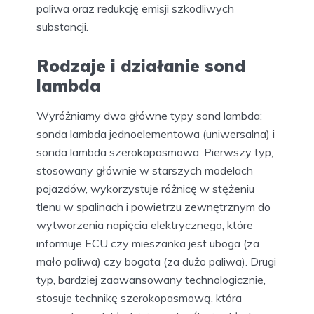
paliwa oraz redukcję emisji szkodliwych
substancji.
Rodzaje i działanie sond
lambda
Wyróżniamy dwa główne typy sond lambda:
sonda lambda jednoelementowa (uniwersalna) i
sonda lambda szerokopasmowa. Pierwszy typ,
stosowany głównie w starszych modelach
pojazdów, wykorzystuje różnicę w stężeniu
tlenu w spalinach i powietrzu zewnętrznym do
wytworzenia napięcia elektrycznego, które
informuje ECU czy mieszanka jest uboga (za
mało paliwa) czy bogata (za dużo paliwa). Drugi
typ, bardziej zaawansowany technologicznie,
stosuje technikę szerokopasmową, która