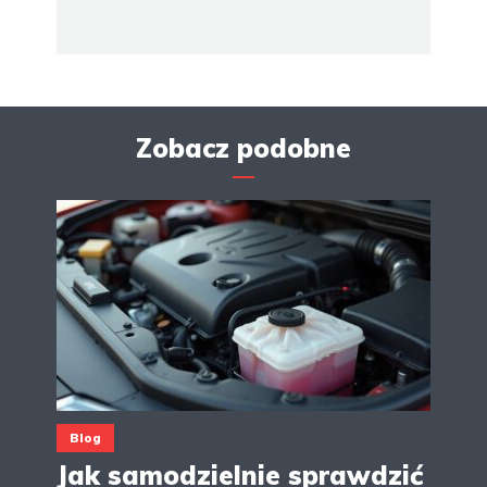
Zobacz podobne
Blog
Jak samodzielnie sprawdzić