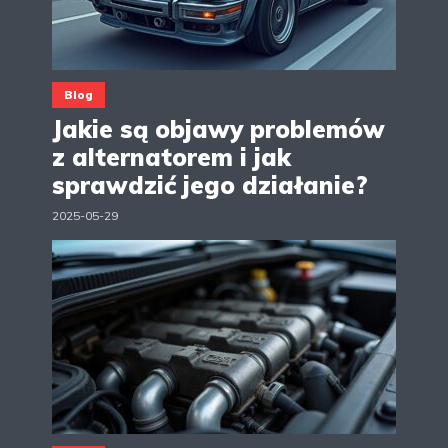
Blog
Jakie są objawy problemów
z alternatorem i jak
sprawdzić jego działanie?
2025-05-29