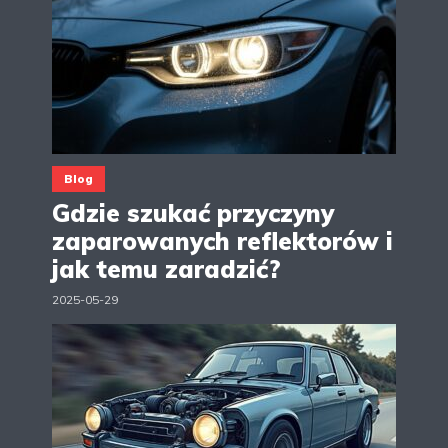
Blog
Gdzie szukać przyczyny
zaparowanych reflektorów i
jak temu zaradzić?
2025-05-29