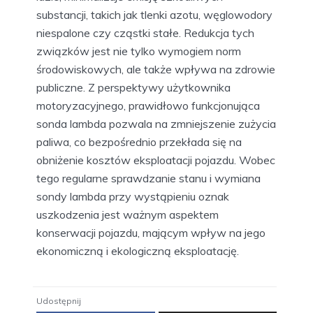
substancji, takich jak tlenki azotu, węglowodory
niespalone czy cząstki stałe. Redukcja tych
związków jest nie tylko wymogiem norm
środowiskowych, ale także wpływa na zdrowie
publiczne. Z perspektywy użytkownika
motoryzacyjnego, prawidłowo funkcjonująca
sonda lambda pozwala na zmniejszenie zużycia
paliwa, co bezpośrednio przekłada się na
obniżenie kosztów eksploatacji pojazdu. Wobec
tego regularne sprawdzanie stanu i wymiana
sondy lambda przy wystąpieniu oznak
uszkodzenia jest ważnym aspektem
konserwacji pojazdu, mającym wpływ na jego
ekonomiczną i ekologiczną eksploatację.
Udostępnij