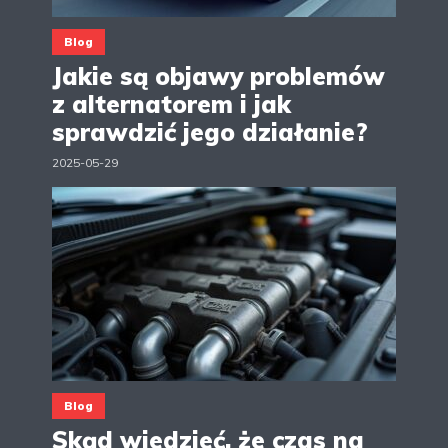
Blog
Jakie są objawy problemów
z alternatorem i jak
sprawdzić jego działanie?
2025-05-29
Blog
Skąd wiedzieć, że czas na