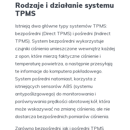
Rodzaje i działanie systemu
TPMS
Istnieją dwa główne typy systemów TPMS:
bezpośredni (Direct TPMS) i pośredni (Indirect
TPMS). System bezpośredni wykorzystuje
czujniki ciśnienia umieszczone wewnątrz każdej
z opon, które mierzą faktyczne ciśnienie i
temperaturę powietrza, a następnie przesyłają
te informacje do komputera pokładowego.
System pośredni natomiast, korzysta z
istniejących sensorów ABS (systemu
antypoślizgowego) do monitorowania i
porównywania prędkości obrotowej kół, która
może wskazywać na zmianę ciśnienia, ale nie
dostarcza bezpośrednich pomiarów ciśnienia.
Zarówno bezpośredni, jak i pośredni TPMS