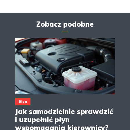
Zobacz podobne
Blog
Jak samodzielnie sprawdzić
i uzupełnić płyn
wspomagania kierownicy?