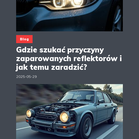
Blog
Gdzie szukać przyczyny
zaparowanych reflektorów i
jak temu zaradzić?
2025-05-29