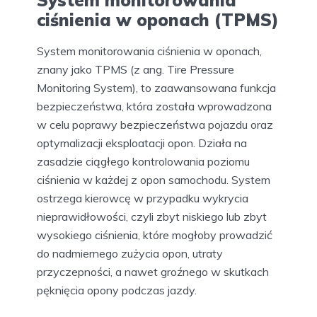
System monitorowania
ciśnienia w oponach (TPMS)
System monitorowania ciśnienia w oponach,
znany jako TPMS (z ang. Tire Pressure
Monitoring System), to zaawansowana funkcja
bezpieczeństwa, która została wprowadzona
w celu poprawy bezpieczeństwa pojazdu oraz
optymalizacji eksploatacji opon. Działa na
zasadzie ciągłego kontrolowania poziomu
ciśnienia w każdej z opon samochodu. System
ostrzega kierowcę w przypadku wykrycia
nieprawidłowości, czyli zbyt niskiego lub zbyt
wysokiego ciśnienia, które mogłoby prowadzić
do nadmiernego zużycia opon, utraty
przyczepności, a nawet groźnego w skutkach
pęknięcia opony podczas jazdy.