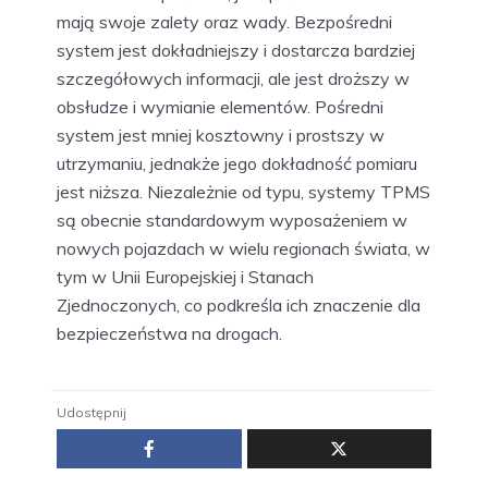
mają swoje zalety oraz wady. Bezpośredni
system jest dokładniejszy i dostarcza bardziej
szczegółowych informacji, ale jest droższy w
obsłudze i wymianie elementów. Pośredni
system jest mniej kosztowny i prostszy w
utrzymaniu, jednakże jego dokładność pomiaru
jest niższa. Niezależnie od typu, systemy TPMS
są obecnie standardowym wyposażeniem w
nowych pojazdach w wielu regionach świata, w
tym w Unii Europejskiej i Stanach
Zjednoczonych, co podkreśla ich znaczenie dla
bezpieczeństwa na drogach.
Udostępnij