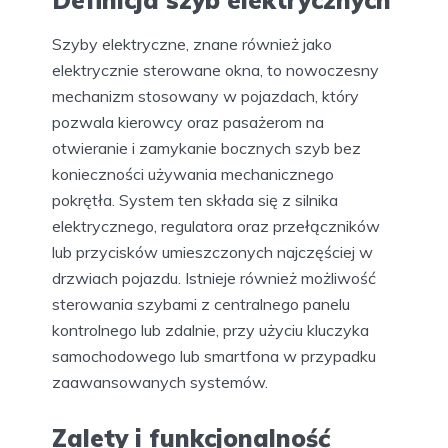
Definicja szyb elektrycznych
Szyby elektryczne, znane również jako
elektrycznie sterowane okna, to nowoczesny
mechanizm stosowany w pojazdach, który
pozwala kierowcy oraz pasażerom na
otwieranie i zamykanie bocznych szyb bez
konieczności używania mechanicznego
pokrętła. System ten składa się z silnika
elektrycznego, regulatora oraz przełączników
lub przycisków umieszczonych najczęściej w
drzwiach pojazdu. Istnieje również możliwość
sterowania szybami z centralnego panelu
kontrolnego lub zdalnie, przy użyciu kluczyka
samochodowego lub smartfona w przypadku
zaawansowanych systemów.
Zalety i funkcjonalność