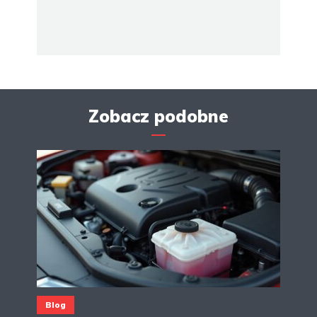
Zobacz podobne
Blog