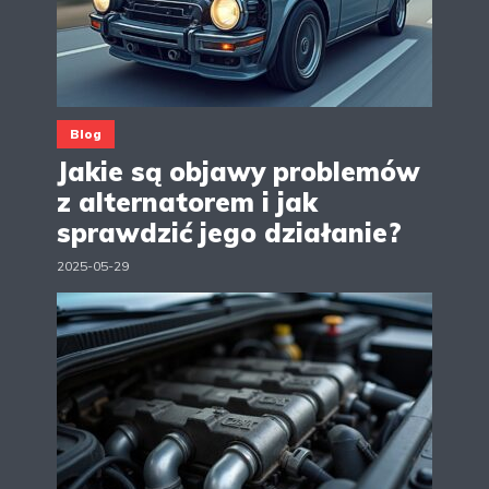
Blog
Jakie są objawy problemów
z alternatorem i jak
sprawdzić jego działanie?
2025-05-29