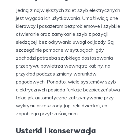
Jedną z największych zalet szyb elektrycznych
jest wygoda ich użytkowania. Umożliwiają one
kierowcy i pasażerom bezproblemowe i szybkie
otwieranie oraz zamykanie szyb z pozycji
siedzącej, bez odrywania uwagi od jazdy. Są
szczególnie pomocne w sytuacjach, gdy
zachodzi potrzeba szybkiego dostosowania
przepływu powietrza wewnątrz kabiny, na
przykład podczas zmiany warunków
pogodowych. Ponadto, wiele systemów szyb
elektrycznych posiada funkcje bezpieczeństwa
takie jak automatyczne zatrzymywanie przy
wykryciu przeszkody (np. ręki dziecka), co
zapobiega przytrzaśnięciom.
Usterki i konserwacja