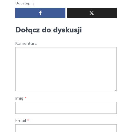
Udostępnij
Dołącz do dyskusji
Komentarz
Imię
*
Email
*