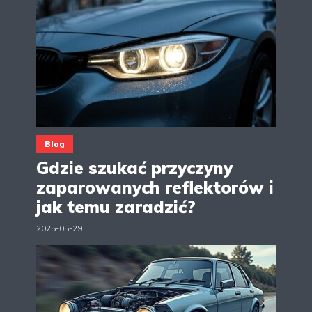
Blog
Gdzie szukać przyczyny
zaparowanych reflektorów i
jak temu zaradzić?
2025-05-29