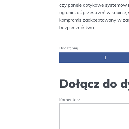
czy panele dotykowe systemów m
ograniczać przestrzeń w kabinie, 
kompromis zaakceptowany w zami
bezpieczeństwa.
Udostępnij
Dołącz do d
Komentarz