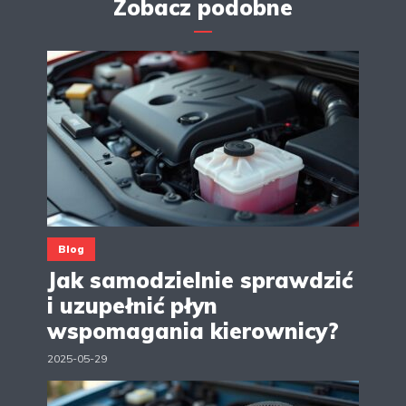
Zobacz podobne
Blog
Jak samodzielnie sprawdzić
i uzupełnić płyn
wspomagania kierownicy?
2025-05-29