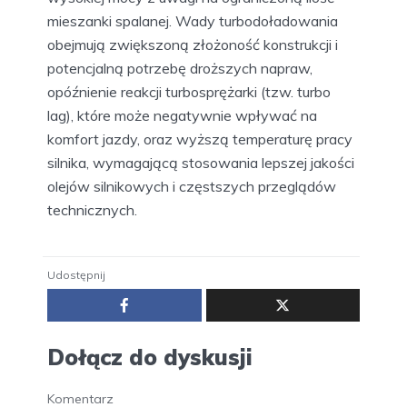
mieszanki spalanej. Wady turbodoładowania
obejmują zwiększoną złożoność konstrukcji i
potencjalną potrzebę droższych napraw,
opóźnienie reakcji turbosprężarki (tzw. turbo
lag), które może negatywnie wpływać na
komfort jazdy, oraz wyższą temperaturę pracy
silnika, wymagającą stosowania lepszej jakości
olejów silnikowych i częstszych przeglądów
technicznych.
Udostępnij
Dołącz do dyskusji
Komentarz