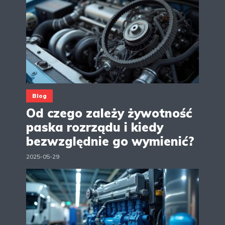
Blog
Od czego zależy żywotność
paska rozrządu i kiedy
bezwzględnie go wymienić?
2025-05-29