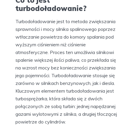
Co to jest
turbodoładowanie?
Turbodoładowanie jest to metoda zwiększania
sprawności i mocy silnika spalinowego poprzez
wtłaczanie powietrza do komory spalania pod
wyższym ciśnieniem niż ciśnienie
atmosferyczne. Proces ten umożliwia silnikowi
spalenie większej ilości paliwa, co przekłada się
na wzrost mocy bez konieczności zwiększania
jego pojemności. Turbodoładowanie stosuje się
zarówno w silnikach benzynowych, jak i diesla.
Kluczowym elementem turbodoładowania jest
turbosprężarka, która składa się z dwóch
połączonych ze sobą turbin: jednej napędzanej
gazami wylotowymi z silnika, a drugiej tłoczącej
powietrze do cylindrów.