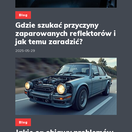
Blog
Gdzie szukać przyczyny
zaparowanych reflektorów i
jak temu zaradzić?
2025-05-29
Blog