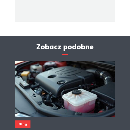
Zobacz podobne
Blog