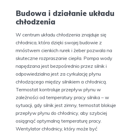
Budowa i działanie układu
chłodzenia
W centrum układu chłodzenia znajduje się
chłodnica, która dzięki swojej budowie z
mnóstwem cienkich rurek i żeber pozwala na
skuteczne rozpraszanie ciepła. Pompa wody
napędzana jest bezpośrednio przez silnik i
odpowiedzialna jest za cyrkulację płynu
chłodzącego między silnikiem a chłodnicą.
Termostat kontroluje przepływ płynu w
zależności od temperatury pracy silnika – w
sytuacji, gdy silnik jest zimny, termostat blokuje
przepływ płynu do chłodnicy, aby szybciej
osiągnąć optymalną temperaturę pracy.
Wentylator chłodnicy, który może być