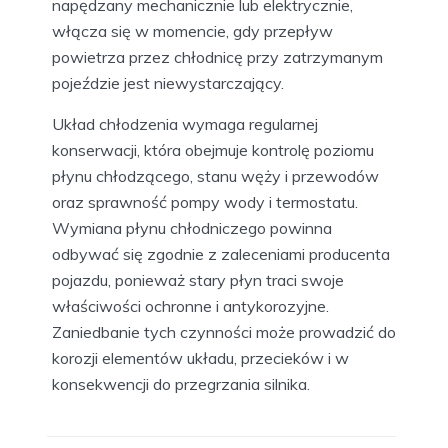
napędzany mechanicznie lub elektrycznie,
włącza się w momencie, gdy przepływ
powietrza przez chłodnicę przy zatrzymanym
pojeździe jest niewystarczający.
Układ chłodzenia wymaga regularnej
konserwacji, która obejmuje kontrolę poziomu
płynu chłodzącego, stanu węży i przewodów
oraz sprawność pompy wody i termostatu.
Wymiana płynu chłodniczego powinna
odbywać się zgodnie z zaleceniami producenta
pojazdu, ponieważ stary płyn traci swoje
właściwości ochronne i antykorozyjne.
Zaniedbanie tych czynności może prowadzić do
korozji elementów układu, przecieków i w
konsekwencji do przegrzania silnika.