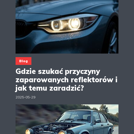
Blog
Gdzie szukać przyczyny
zaparowanych reflektorów i
jak temu zaradzić?
2025-05-29