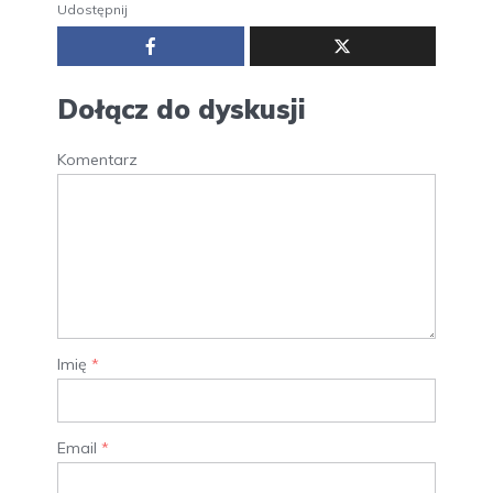
Udostępnij
Dołącz do dyskusji
Komentarz
Imię
*
Email
*