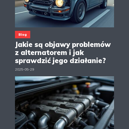
Blog
Jakie są objawy problemów
z alternatorem i jak
sprawdzić jego działanie?
2025-05-29