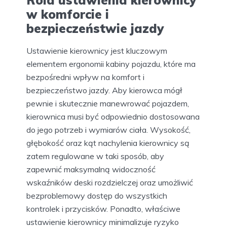
Rola ustawienia kierownicy
w komforcie i
bezpieczeństwie jazdy
Ustawienie kierownicy jest kluczowym
elementem ergonomii kabiny pojazdu, które ma
bezpośredni wpływ na komfort i
bezpieczeństwo jazdy. Aby kierowca mógł
pewnie i skutecznie manewrować pojazdem,
kierownica musi być odpowiednio dostosowana
do jego potrzeb i wymiarów ciała. Wysokość,
głębokość oraz kąt nachylenia kierownicy są
zatem regulowane w taki sposób, aby
zapewnić maksymalną widoczność
wskaźników deski rozdzielczej oraz umożliwić
bezproblemowy dostęp do wszystkich
kontrolek i przycisków. Ponadto, właściwe
ustawienie kierownicy minimalizuje ryzyko