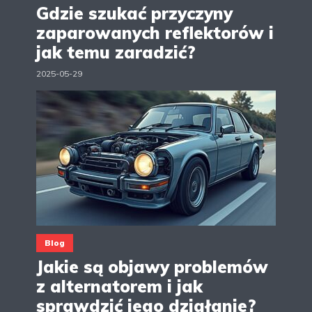
Gdzie szukać przyczyny
zaparowanych reflektorów i
jak temu zaradzić?
2025-05-29
Blog
Jakie są objawy problemów
z alternatorem i jak
sprawdzić jego działanie?