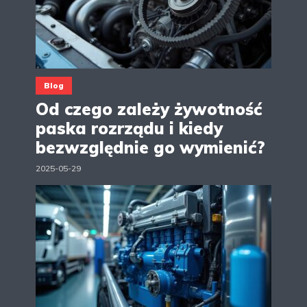
Blog
Od czego zależy żywotność
paska rozrządu i kiedy
bezwzględnie go wymienić?
2025-05-29