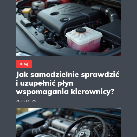
Blog
Jak samodzielnie sprawdzić
i uzupełnić płyn
wspomagania kierownicy?
2025-05-29