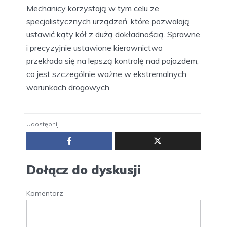
Mechanicy korzystają w tym celu ze
specjalistycznych urządzeń, które pozwalają
ustawić kąty kół z dużą dokładnością. Sprawne
i precyzyjnie ustawione kierownictwo
przekłada się na lepszą kontrolę nad pojazdem,
co jest szczególnie ważne w ekstremalnych
warunkach drogowych.
Udostępnij
Dołącz do dyskusji
Komentarz