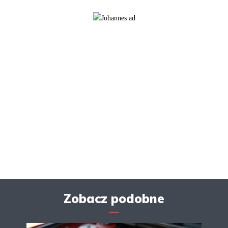
Zobacz podobne