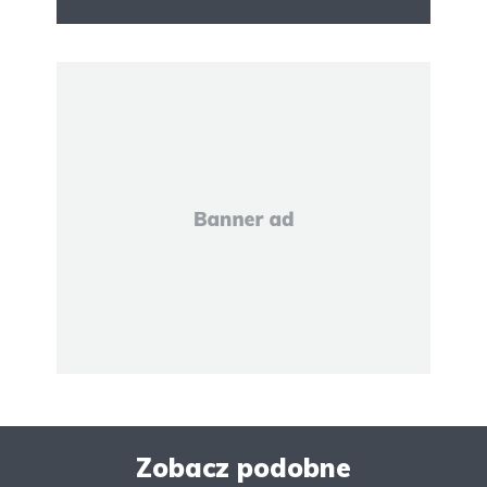
Zobacz podobne