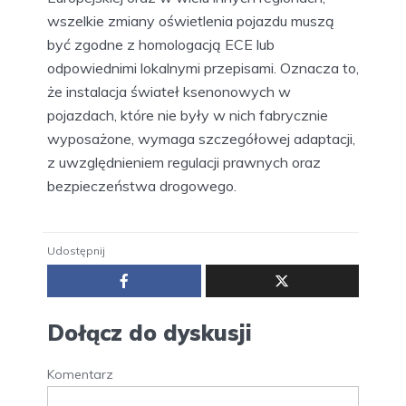
wszelkie zmiany oświetlenia pojazdu muszą
być zgodne z homologacją ECE lub
odpowiednimi lokalnymi przepisami. Oznacza to,
że instalacja świateł ksenonowych w
pojazdach, które nie były w nich fabrycznie
wyposażone, wymaga szczegółowej adaptacji,
z uwzględnieniem regulacji prawnych oraz
bezpieczeństwa drogowego.
Udostępnij
Dołącz do dyskusji
Komentarz