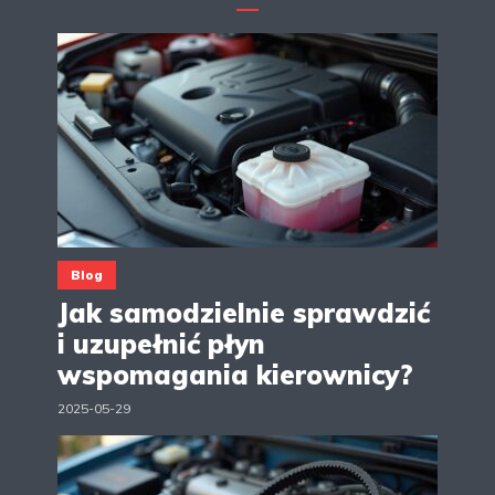
Blog
Jak samodzielnie sprawdzić
i uzupełnić płyn
wspomagania kierownicy?
2025-05-29