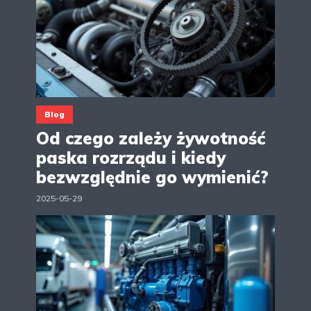
Blog
Od czego zależy żywotność
paska rozrządu i kiedy
bezwzględnie go wymienić?
2025-05-29