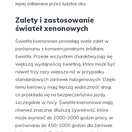
lepiej odbierane przez ludzkie oko.
Zalety i zastosowanie
świateł xenonowych
Światła ksenonowe posiadają wiele zalet w
porównaniu z konwencjonalnymi źródłami
światła. Przede wszystkim charakteryzują się
większą wydajnością świetlną, która może być
nawet trzy razy większa niż w przypadku
standardowych żarówek halogenowych. Dzięki
temu kierowcy mają lepszą widoczność drogi,
co przekłada się na bezpieczeństwo jazdy,
szczególnie w nocy. Światła ksenonowe mają
również znacznie dłuższą żywotność, która
może wynosić do 2000-3000 godzin pracy, w
porównaniu do 450-1000 godzin dla żarówek